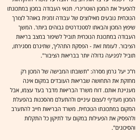
להפעיל את המכון הווטרינרי. תנאי העבודה במכון במתכונתו
הנוכחית נובעים מאילוצים של עבודה זמנית באוהל לצורך
שיפוץ המכון והבאתו לסטנדרטים גבוהים ביותר. המשך
העבודה במתכונת הנוכחית תוביל לשיפור במצב בריאות
הציבור. לעומת זאת - הפסקת התהליך, שתיגרם מסגירתו,
תוביל לפגיעה גדולה יותר בבריאות הציבור".
ח"כ יעל גרמן מסרה: "תשובתו המבישה של המכון רק
מחזקת את התחושה שבריאות העובדים במקום אינה
מעניינת אותם. דוח משרד הבריאות מדבר בעד עצמו, אבל
המכון מעדיף לעצום עיניים ולהתעלם מהסכנות בהפעלת
המקום במתכונתו הנוכחית. משרד הבריאות חייב להתערב
ולהפסיק את הפעילות במקום עד לתיקון כל התקלות
והסיכונים".