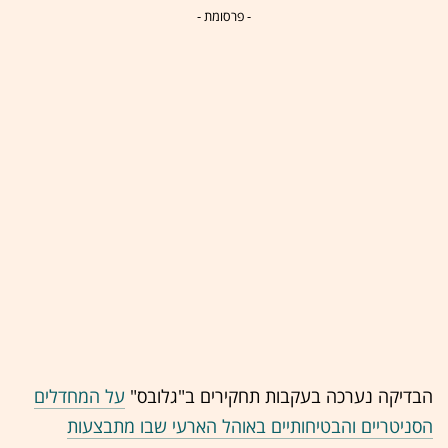
- פרסומת -
הבדיקה נערכה בעקבות תחקירים ב"גלובס"
על המחדלים
הסניטריים והבטיחותיים באוהל הארעי שבו מתבצעות