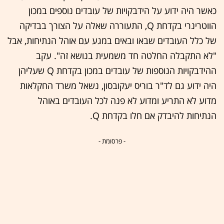
כאשר היה ידוע על הידבקויות של עובדים נוספים במכון
הווטרינרי בקדחת Q, התעוררה שאלה על הצורך בבדיקה
של כלל העובדים שבאו ובאים במגע עם אוהל הנתיחות, אבל
"לא התקבלה החלטה חד משמעית בנושא זה". עקב
ההידבקויות הנוספות של עובדים במכון בקדחת Q שעליהן
היה ידוע גם לד"ר בוריס יעקובסון, נשאל משרד החקלאות
מדוע לא התריע ומדוע לא פנה לכל העובדים באוהל
הנתיחות להיבדק אם חלו בקדחת Q.
- פרסומת -