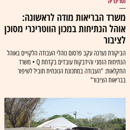
וטרינריה
משרד הבריאות מודה לראשונה:
אוהל הנתיחות במכון הווטרינרי מסוכן
לציבור
הביקורת נערכה עקב פרסום נוהלי העבודה הלקויים באוהל
הנתיחות הזמני והידבקות עובדים בקדחת Q • משרד
החקלאות: "העבודה במתכונת הנוכחית תוביל לשיפור
בבריאות הציבור"