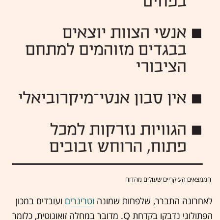
הממצאים העיקריים שעולים מהדוח
לאחרונה התברר, שלפחות שמונה
וטרינרים
ועובדים במכון
הפתולוגי נדבקו בקדחת Q. מדובר במחלה זואונוטית, כלומר