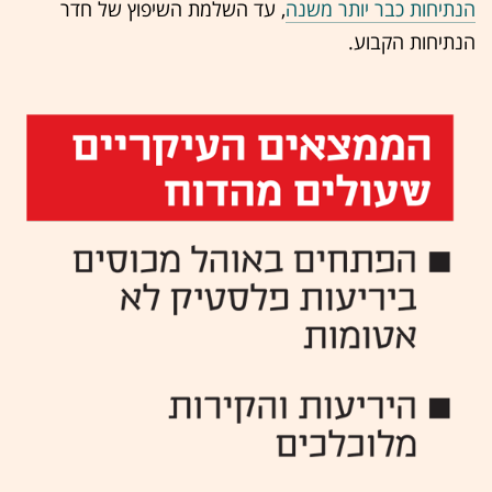
הנתיחות כבר יותר משנה
, עד השלמת השיפוץ של חדר
הנתיחות הקבוע.