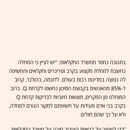
בתגובה נמסר ממשרד החקלאות: "יש לציין כי המחלה
נחשבת למחלת מקצוע בקרב וטרינרים וחקלאים והחשיפה
לה נפוצה במדינות רבות בעולם. לדוגמה, בהולנד, קרוב
ל-85% מהאנשים בקבוצת הסיכון נחשפו לקדחת Q. ברוב
המוחלט מן המקרים, תוצאות חיוביות לבדיקות קדחת Q
בקרב בני אדם מעידות על חשיפתם למקור הגורם למחלה,
ולא על כך שהם חולים.
"כדי לשמור על בריאות הציבור חובה על משרד החקלאות