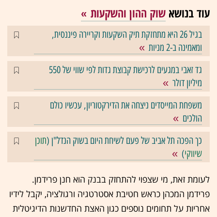
עוד בנושא
שוק ההון והשקעות
בגיל 26 היא מתחזקת תיק השקעות וקריירה פיננסית,
ומאמינה ב-2 מניות
גד זאבי במגעים לרכישת קבוצת גדות לפי שווי של 550
מיליון דולר
משפחת המייסדים ניצחה את הדירקטוריון, עכשיו כולם
הולכים
כך הפכה תל אביב של פעם לשיחת היום בשוק הנדל"ן (
תוכן
שיווקי
)
לעומת זאת, מי שצפוי להתחזק בבנק הוא חנן פרידמן.
פרידמן המכהן כראש חטיבת אסטרטגיה ורגולציה, יקבל לידיו
אחריות על תחומים נוספים כגון האצת החדשנות הדיגיטלית