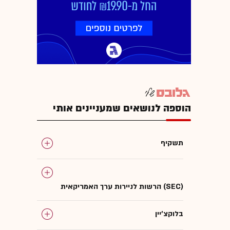
הוספה לנושאים שמעניינים אותי
תשקיף
הרשות לניירות ערך האמריקאית (SEC)
בלוקצ'יין