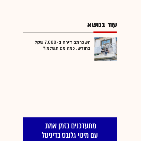
עוד בנושא
השכרתם דירה ב-7,000 שקל
בחודש. כמה מס תשלמו?