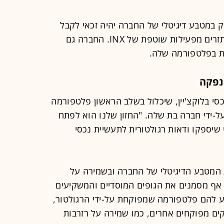
ק במטבע דיגיטלי של החברה יהיה זכאי לקבל
את חלקו היחסי בחלוקה של 40% מהתזרים מפעילות שוטפת של INX. החברה גם
ת בפלטפורמה שלה.
נפקה
כסי בלוקצ'יין, שיכלול בשלב הראשון פלטפורמה
-ידי חברה בת שלה. "החזון שלנו הוא לפתח
שיספקו ודאות רגולטורית לתעשיית נכסי
 המטבע הדיגיטלי של החברה ובשמירה על
 אף מסמנים את הגופים המוסדיים והמשקיעים
ע להם פלטפורמה שמפוקחת על-ידי הרגולטור,
ים מפוקחים אחרים, כמו שמירה על רזרבות