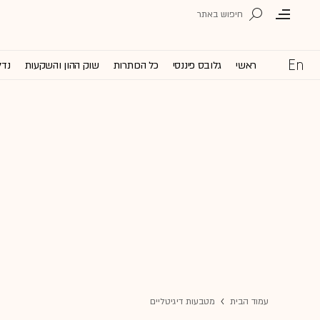
ראשי
גלובס פיננסי
כל הכותרות
שוק ההון והשקעות
נדל
עמוד הבית
מטבעות דיגיטליים