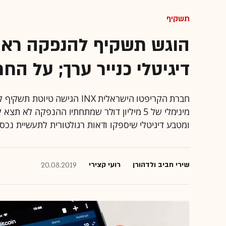
תשקיף
הוגש תשקיף להנפקה ראש
דיגיטלי כנייר ערך; על הח
מינימלי של 5 מיליון דולר שמתחתיו ההנפקה ל
ומטבע דיגיטלי שיספקו ודאות רגולטורית לתעשיית נכסי 
שירי חביב ולדהורן
רועי קצירי
20.08.2019