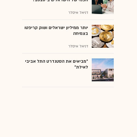
דניאל איסלר
יותר ממיליון ישראלים ושוק קריפטו
בצמיחה
דניאל איסלר
"מביאים את הסטנדרט התל אביבי
לאילת"