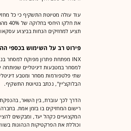
עוד עולה מטיוטת התשקיף כי כל מחזי
תציע למחזיקים הנחות בביצוע עסקאו
פירוט רב על השימוש בכספי הה
INX מפתחת פתרון מפוקח למסחר בנ
למסחר במטבעות דיגיטליים שפותחה על
שתי פלטפורמות מסחר ומטבע דיגיטלי 
הבלוקצ'יין", נכתב בטיוטת התשקיף.
הדרך לכך עוברת, בין השאר, בהנפקת
רישום המחזיקים בו בזמן אמת. בחברה
המקצועיים כקהל יעד, ומבקשים להצי
וכוללת את הפרקטיקות הנהוגות בשווק