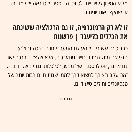
מלוא הסיכון לשינויים לכתפי החוסכים שכנראה ישלמו יותר,
או שהקצבאות יופחתו.
זו לא רק הדמוגרפיה, זו גם הרגולציה ששינתה
את הכללים בדיעבד | פרשנות
כבר כמה עשורים שהעולם המערבי חווה ברכה גדולה:
הרפואה מתקדמת והחיים מתארכים. אלא שלצד הברכה ישנו
גם אתגר, אפילו סכנה של ממש, לכלכלות וגם למשקי הבית.
זאת עקב הצורך למצוא דרך לממן שנות חיים רבות יותר של
פנסיונרים וחולים סיעודיים.
- פרסומת -