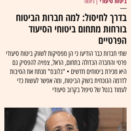
ביטוח סיעודי
| ניתוח
בדרך לחיסול: למה חברות הביטוח
בורחות מתחום ביטוחי הסיעוד
הפרטיים
שתי חברות כבר הודיעו כי הן מפסיקות לשווק ביטוח סיעודי
פרטי והחברה הגדולה בתחום, הראל, צפויה להפסיק גם
היא מכירת ביטוחים חדשים • "גלובס" מנתח את הסיבות
לדרמה הנוכחית בשוק הביטוח, ומה אפשר לעשות כדי
לעמוד בנטל של טיפול בקרוב סיעודי