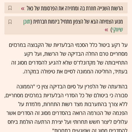
הרשות השנייה חוזרת בה ומחזירה את הפרסומת של כאל
מנוע הצמיחה הבא של הצפון מתחיל ביזמות חברתית (
תוכן
שיווקי
)
על רקע ביטול כלל הסכמי הבלעדיות של הקבוצה במרכזים
מסחריים טרם החלה הבדיקה של הרשות, ועל רקע
התחייבותה של מקדונלד'ס שלא להגיע להסדרים מסוג זה
בעתיד, החליטה הממונה לסיים את טיפולה במקרה.
בהודעתה של הלפרין על סיום הבדיקה צוין כי "הממונה
סבורה כי ביטולם של כל הסדרי הבלעדיות במרכזים מסחריים,
ללא צורך בהתערבות מצד רשות התחרות, מלמדת על
הפנמה של הנורמה הרואה בהסדרים מסוג זה הסדרים אשר
עלולים ליצור חשש תחרותי ועל יצירת הרתעה הולמת ביחס
להסדרים מסוג זה שפוגעים בתחרות".