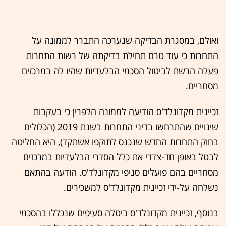
ואולם, במסגרת הבדיקה שנערכה התברר לממונה על
התחרות כי עוד טרם תחילת בדיקתה של רשות התחרות
פעלה הרשת לביטול הסכמי הבלעדיות שהיו לה במרכזים
מסחריים.
זכיינית מקדונלד'ס הודיעה לממונה הלפרין כי בעקבות
שינויים שהתרחשו בדיני התחרות בשנת 2019 (הכלולים
בחוק התחרות החדש שנכנס לתוקפו אשתקד), היא החליטה
לבטל באופן חד-צדדי את כלל הסדרי הבלעדיות במרכזים
מסחריים בהם פועלים סניפי מקדונלד'ס. הודעה בהתאם
נשלחה על-ידי זכיינית מקדונלד'ס למשכירים.
בנוסף, זכיינית מקדונלד'ס ביטלה סעיפים שנכללו בהסכמי