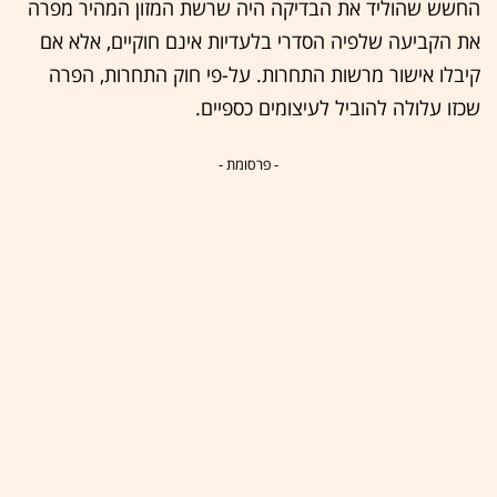
החשש שהוליד את הבדיקה היה שרשת המזון המהיר מפרה
את הקביעה שלפיה הסדרי בלעדיות אינם חוקיים, אלא אם
קיבלו אישור מרשות התחרות. על-פי חוק התחרות, הפרה
שכזו עלולה להוביל לעיצומים כספיים.
- פרסומת -