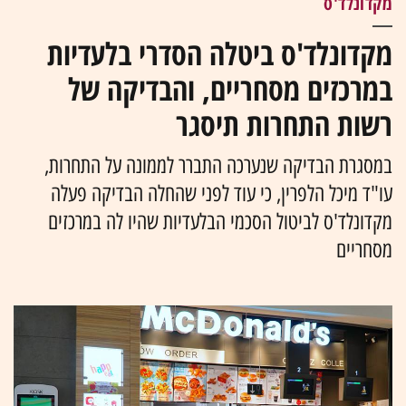
מקדונלד'ס
מקדונלד'ס ביטלה הסדרי בלעדיות
במרכזים מסחריים, והבדיקה של
רשות התחרות תיסגר
במסגרת הבדיקה שנערכה התברר לממונה על התחרות,
עו"ד מיכל הלפרין, כי עוד לפני שהחלה הבדיקה פעלה
מקדונלד'ס לביטול הסכמי הבלעדיות שהיו לה במרכזים
מסחריים