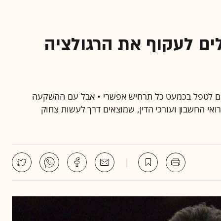
ים לעקוף את הרגולציה
רים לטפל בכמעט כל תרחיש אפשרי • אבל עם ההשקעה
רואי החשבון ועורכי הדין, שמוצאים דרך לעשות צחוק