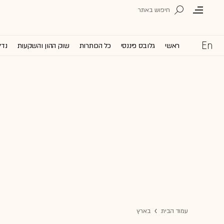
ראשי
גלובס פיננסי
כל הכותרות
שוק ההון והשקעות
נדל
עמוד הבית
בארץ