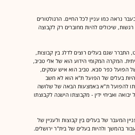
עבר נראה כמו עניין לכל החיים. הרגולטורים
רגשות, שיכולים להיות מחוברים רק לקבוצה
 התברר שגם בעלים רוצים לדלג בין קבוצות,
תית. המקרה המקומי הידוע הוא של אלי טביב,
 הפועל כפר סבא. טביב הוא איש עסקים,
יות בעלים של הפועל ת"א הוא לא חשב
סתו להפועל ת"א באמצעות הבאה של שלושה
יבואה ואביחי ידין - מקבוצתו הישנה לקבוצתו
ן המעבר של בעלים בין קבוצות ולעניין של
עבור בהמשך ולהיות בעלים של בית"ר ירושלים.