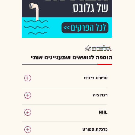
הוספה לנושאים שמעניינים אותי
ספורט ביזנס
רגולציה
NHL
כלכלת ספורט