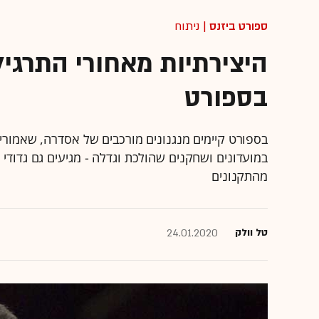
ספורט ביזנס
| ניתוח
היצירתיות מאחורי התרגיל
בספורט
בספורט קיימים מנגנונים מורכבים של אסדרה, שאמו
במועדונים ושחקנים שהולכת וגדלה - מגיעים גם גדודי 
מהתקנונים
טל וולק
24.01.2020