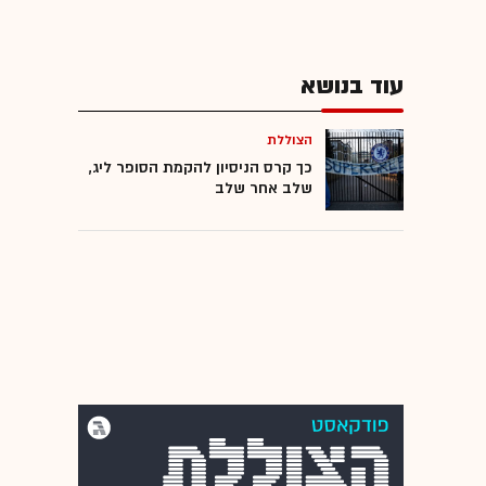
עוד בנושא
הצוללת
כך קרס הניסיון להקמת הסופר ליג,
שלב אחר שלב