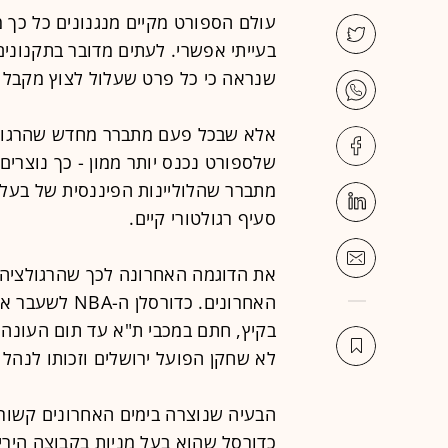
עולם הספורט מקיים מנגנונים כל כך מ
בעייתי אפשרי. לעתים מדובר בתקנוני
שנראה כי כל פרט שעלול לצוץ מקבל 
אלא שבכל פעם מתברר מחדש שהרגולט
שלספורט נכנס יותר ממון - כך נוצרים 
מתברר שהלוליינות הפיננסית של בעלי
סעיף רגולטורי קיים.
את הדוגמה האחרונה לכך שהרגולציה ל
האחרונים. כדו
בקיץ, חתם במכבי ת"א עד תום העונה. 
לא שחקן הפועל ירושלים וזכותו לנהל 
הבעיה שנוצרה בימים האחרונים קשור
כדורסל שהוא בעל מניות בקבוצה הירי