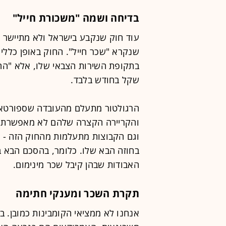
בדיחה ושמה "משכורת חייל"
עוד חוק שנקבע בישראל ולא מתיישר 
שנקרא "שכר חייל". החוק באופן כללי
שקל בחודש בלבד.
והקריירה הקצרה שלהם לא מאפשרת לה
וגם הקבוצות מתעלמות מהחוק הזה - א
בחוזה הבא שלו. כלומר, בהסכם הבא 
האבודות שבהן קיבל שכר מינימום.
תקרת השכר ומענקי חתימה
אנחנו לא ממציאי הקומבינות כמובן. ב