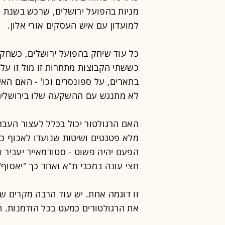
למועדון עם איש העסקים אורי אלון.
כל עוד שיחק בהפועל ירושלים, כשחקן
כששתי הקבוצות מתחרות זו מול זו על 
בתארים, על ספונסרים וכו' - האם הא
לא מתנגש עם ההשקעה שלו בירושלים
האם הרגולטור יכול בכלל לעצור העבר
מלא פטנטים ושיטות שנועדו לאכוף כ
הפעם יהיה פשוט - סטודמאייר יעביר א
חצי עונה במכבי ת"א ואחר כך "יאסוף"
זו דוגמה אחת. יש עוד הרבה מקרים שמ
את הרגולטורים כמעט בכל הזדמנות. 