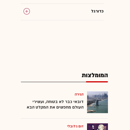
כדורגל
המומלצות
הגירה
דובאי כבר לא בטוחה, ועשירי
העולם מחפשים את המקלט הבא
זום גלובלי