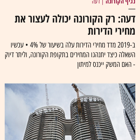
נגיף הקורונה
| דעה
דעה: רק הקורונה יכולה לעצור את
מחירי הדירות
ב-2019 מדד מחירי הדירות עלה בשיעור של 4% • עכשיו
השאלה כיצד יתנהגו המחירים בתקופת הקורונה, וליתר דיוק
- האם המשק ייכנס למיתון