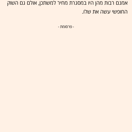
אמנם רבות מהן היו במסגרת מחיר למשתכן, אולם גם השוק
החופשי עשה את שלו.
- פרסומת -