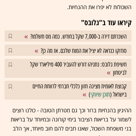
השכולות לא יפרו את ההנחיות.
קיראו עוד ב"גלובס"
השכרתם דירה ב-7,000 שקל בחודש. כמה מס תשלמו?
סודוקו כנראה לא יציל את המוח שלכם. אז מה כן?
חשיפת גלובס: נתניהו דורש להעביר 400 מיליארד שקל
לביטחון
קבוצת לאומית מציגה חזון כלכלי חברתי לרווחת החיים
בישראל (
תוכן שיווקי
)
ההיגיון בהנחיות ברור וכך גם מטרתן הטובה - כולנו רוצים
לשמור על בריאות הציבור בימי קורונה ובמיוחד על בריאות
בני משפחת השכול, שאנו חבים להם חוב מיוחד, אך הלב