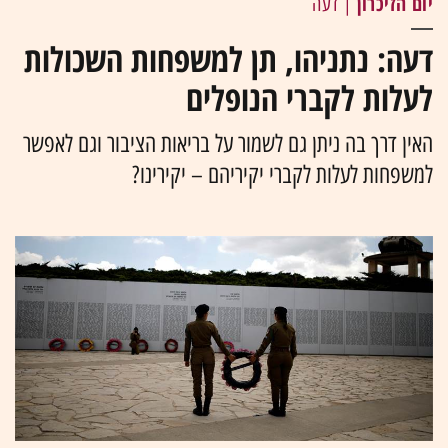
יום הזיכרון
| דעה
דעה: נתניהו, תן למשפחות השכולות
לעלות לקברי הנופלים
האין דרך בה ניתן גם לשמור על בריאות הציבור וגם לאפשר
למשפחות לעלות לקברי יקיריהם – יקירינו?