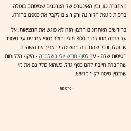
מאתגרת כזו, ובין האינטרס של הצרכנים שטיסתם בוטלה
בחסות מגפת הקורונה ורק רוצים לקבל את כספם בחזרה.
בחודשים האחרונים הרצון הזה לא פוגש את המציאות: אל
על לבדה מחזיקה ב-300 מיליון דולר כספי צרכנים על טיסות
שבוטלו, וככל שהחברה ממשיכה להאריך את השהיית
הטיסות שלה - ע
ד לסוף חודש יולי בשלב זה
- היקף הלקוחות
שהחברה חייבת להם כסף גדל, כשהוא כולל גם את מי
שהזמין טיסה לקיץ מראש.
- פרסומת -