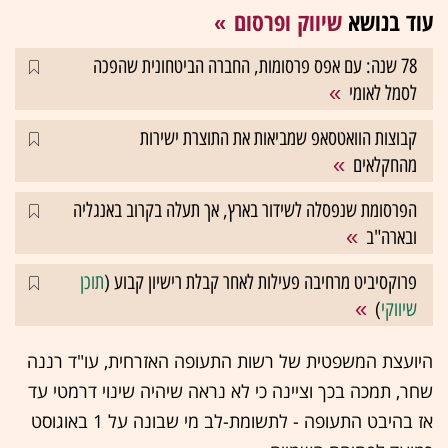
עוד בנושא
שיווק ופרסום
78 שנה: עם אפס פרסומות, החברה הביטחונית שהפכה
לסמל לאומי
קבוצות הוואטסאפ שמביאות את התוצרת ישירות
מהחקלאים
הפרסומת שנפסלה לשידור בארץ, אך תעלה בקרוב באנגליה
ובארה"ב
פרוקסיביט מרחיבה פעילות לאחר קבלת רישיון קבוע (
תוכן
שיווקי
)
היועצת המשפטית של רשות התעופה האזרחית, עו"ד רננה
שחר, תמכה בכך וציינה כי לא נראה שיהיה שינוי דרמטי עד
אז בהיבט התעופה - לתשומת-לב מי שבונה על 1 באוגוסט