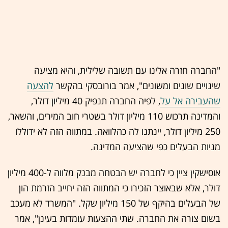
"החברה חזרה אלינו עם תשובה שלילית, והיא מציעה
שינויים שונים ומשונים", אמר בורובסקי בהקשר
להצעה
שהעבירה אל על
, לפיה החברה תנפיק 40 מיליון דולר,
והמדינה תרכוש 110 מיליון דולר בשטרי חוב המירים, והשאר,
250 מיליון דולר, יינתנו לה כהלוואה. במתווה הזה לא ידוללו
מניות הבעלים כפי שהציעה המדינה.
אוסישקין ציין כי לחברה יש הבטחה מבנק מלווה ל-400 מיליון
דולר, אלא שבאוצר הזכירו כי המתווה הזה יחייב הזרמת הון
של הבעלים בהיקף של 150 מיליון שקל. "המשרד לא מעכב
בשום צורה את החברה. שתי ההצעות עומדות בעינן", אמר