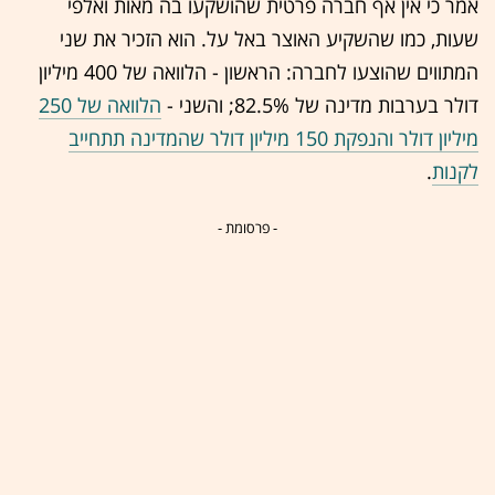
אמר כי אין אף חברה פרטית שהושקעו בה מאות ואלפי
שעות, כמו שהשקיע האוצר באל על. הוא הזכיר את שני
המתווים שהוצעו לחברה: הראשון - הלוואה של 400 מיליון
דולר בערבות מדינה של 82.5%; והשני -
הלוואה של 250
מיליון דולר והנפקת 150 מיליון דולר שהמדינה תתחייב
לקנות
.
- פרסומת -