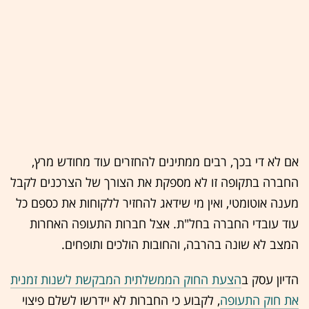
אם לא די בכך, רבים ממתינים להחזרים עוד מחודש מרץ,
החברה בתקופה זו לא מספקת את הצורך של הצרכנים לקבל
מענה אוטומטי, ואין מי שידאג להחזיר ללקוחות את כספם כל
עוד עובדי החברה בחל"ת. אצל חברות התעופה האחרות
המצב לא שונה בהרבה, והחובות הולכים ותופחים.
הדיון עסק ב
הצעת החוק הממשלתית המבקשת לשנות זמנית
את חוק התעופה
, לקבוע כי החברות לא יידרשו לשלם פיצוי