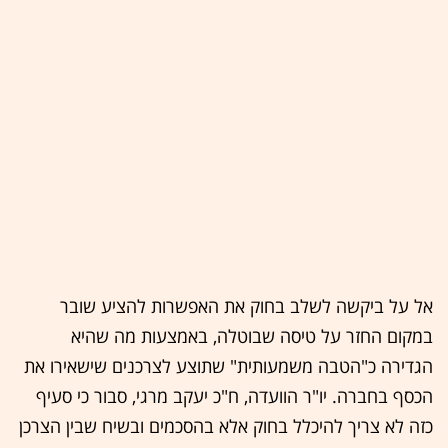
אל על ביקשה לשלב בחוק את האפשרות להציע שובר
במקום החזר על טיסה שבוטלה, באמצעות מה שהיא
הגדירה כ"הטבה משמעותית" שתוצע לצרכנים שישאירו את
הכסף בחברה. יו"ר הוועדה, ח"כ יעקב מרגי, סבור כי סעיף
כזה לא צריך להיכלל בחוק אלא בהסכמים ובשיח שבין הצרכן