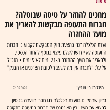
טיסות
מחכים להחזר על טיסה שבוטלה?
חברות התעופה מבקשות להאריך את
מועד ההחזרה
ועדת הכלכלה דנה בהצעת חוק המבקשת לקבוע כי חברות
התעופה לא יידרשו לשלם פיצוי בנוסף להחזר הכספי,
ולהאריך את משך ההחזרה מ-21 ימים ל-90 ימים • מנכ"ל
אל על: "לחברה אין מה לשעבד לטובת הצרכנים או הבנק"
מיכל רז-חיימוביץ'
22.06.2020
בדיון שהתקיים בוועדת הכלכלה דנו חברי הוועדה בניסיון
למצוא את האיזון בין האינטרס של חברות התעופה בתקופה