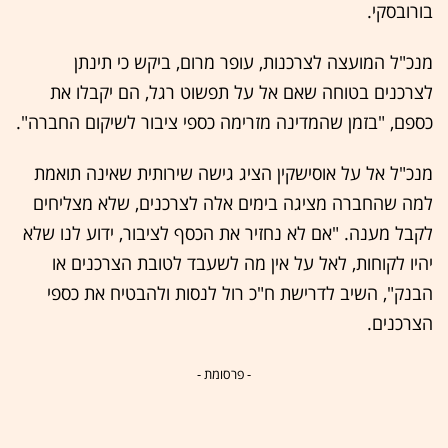
בורובסקי.
מנכ"ל המועצה לצרכנות, עופר מרום, ביקש כי תינתן
לצרכנים בטוחה שאם אל על תפשוט רגל, הם יקבלו את
כספם, "בזמן שהמדינה מזרימה כספי ציבור לשיקום החברה".
מנכ"ל אל על אוסישקין הציג גישה שירותית שאינה תואמת
למה שהחברה מציגה בימים אלה לצרכנים, שלא מצליחים
לקבל מענה. "אם לא נחזיר את הכסף לציבור, ידוע לנו שלא
יהיו לקוחות, לאל על אין מה לשעבד לטובת הצרכנים או
הבנק", השיב לדרישת ח"כ רול לנסות ולהבטיח את כספי
הצרכנים.
- פרסומת -