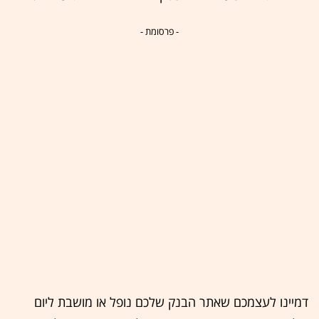
- פרסומת -
דמיינו לעצמכם שאתר הבנק שלכם נופל או מושבת ליום