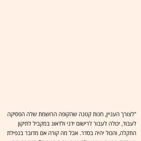
"לצורך העניין, חנות קטנה שהקופה הרושמת שלה הפסיקה
לעבוד, יכולה לעבור לרישום ידני ולדאוג במקביל לתיקון
התקלה, והכול יהיה בסדר. אבל מה קורה אם מדובר בנפילת