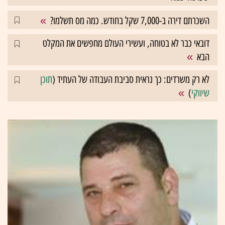
השכרתם דירה ב-7,000 שקל בחודש. כמה מס תשלמו?
דובאי כבר לא בטוחה, ועשירי העולם מחפשים את המקלט
הבא
לא רק משרדים: כך נראית סביבת העבודה של העתיד (
תוכן
שיווקי
)