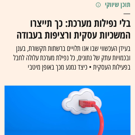
תוכן שיווקי
בלי נפילות מערכת: כך תייצרו
המשכיות עסקית ורציפות בעבודה
בעידן העכשווי שבו אנו תלויים ברשתות תקשורת, בענן
ובכמויות עתק של נתונים, כל נפילת מערכת עלולה לחבל
בפעילות העסקית • כיצד נמנע מכך באופן מיטבי