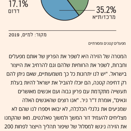
מפעלים קטנים ומסורתיים
המטרה של הזירה היא לשפר את הפריון של אותם מפעלים
וחברות, לשפר את הרווחיות שלהם וגם להרחיב את הייצור
בישראל. "יש לנו יתרונות כל כך משמעותיים, שאם ניתן להם
רק דחיפה קטנה, הם יוכלו להוביל את ישראל להיות בעלת
תעשייה מתקדמת עם פריון גבוה ועם אנשים מאושרים
וגאים", אומרת ד"ר ניר. "אנו רוצים שהאנשים האלה
שמניעים את גלגלי הכלכלה, לא יבואו ויספרו לנו שהם לא
מצליחים להעמיד דור המשך ולמשוך טאלנטים. מאז שהקמנו
את הזירה ניגשו למסלול של שיפור תהליך הייצור לפחות 200