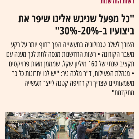
רשות החדשנות
"כל מפעל שניגש אלינו שיפר את
ביצועיו ב-20%-30%"
הצורך לשלב טכנולוגיה בתעשייה הפך דחוף יותר על רקע
משבר הקורונה • רשות החדשנות מנסה לתת לכך מענה עם
תקציב שנתי של 160 מיליון שקל, שמממן מאות פרויקטים
• מנהלת הפעילות, ד"ר מלכה ניר: "יש לנו יתרונות כל כך
משמעותיים שצריך רק דחיפה קטנה לייצר תעשייה
מתקדמת"