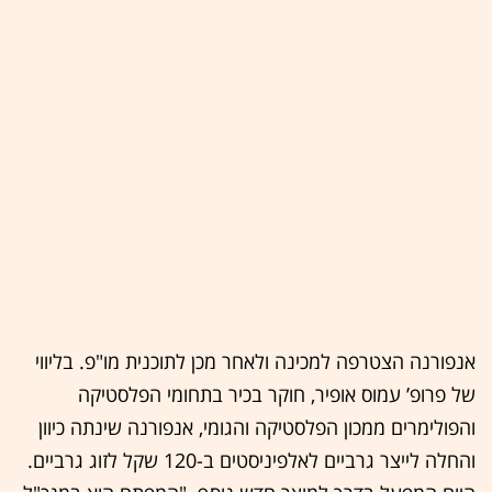
אנפורנה הצטרפה למכינה ולאחר מכן לתוכנית מו"פ. בליווי
של פרופ’ עמוס אופיר, חוקר בכיר בתחומי הפלסטיקה
והפולימרים ממכון הפלסטיקה והגומי, אנפורנה שינתה כיוון
והחלה לייצר גרביים לאלפיניסטים ב-120 שקל לזוג גרביים.