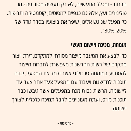
חברות - ומכלל התעשייה, לא רק תעשיה מסורתית כמו
פולימרים ועץ, אלא גם כנפיים למטוסים, קוסמטיקה ותרופות.
כל מפעל שניגש אלינו, שיפר את ביצועיו בסדר גודל של
20%-30%".
מומחה, מכינה ויישום מעשי
כדי לבצע את המעבר מייצור מסורתי למתקדם, זירת ייצור
מתקדם של רשות החדשנות מאפשרת לחברות הייצור
להסתייע במומחה טכנולוגי אשר ילמד את המפעל, יבנה
תוכנית לחדשנות ויעבוד עם המפעל צעד אחר צעד עד
ליישומה. הרשות גם תומכת במפעלים אשר גיבשו כבר
תוכנית מו"פ, ועתה מעוניינים לקבל תמיכה כלכלית לצורך
יישומה.
- פרסומת -