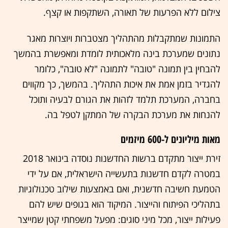
צילום ללא הפרעות של תאורה, השתקפות או קצף.
התמונות שמתקבלות מהתהליך מצטברות ויוצרות מאגר
נתונים שמערכת בינה מלאכותית לומדת ומאפשרת בהמשך
להבחין בין תמונה "טובה" לתמונה "לא טובה", כלומר
להגדיר בזמן אמת את איכות התהליך. בהמשך, כך מקווים
בחברה, המערכת תלמד לזהות את הגורם לבעיה ותוכל
להנחות את מערכת הבקרה של המתקן לטפל בה.
מאות מיליונים ל-600 מיזמים
זירת ייצור מתקדם ברשות החדשנות נוסדה בינואר 2018
במטרה לקדם חדשנות בתעשייה הישראלית, אם על ידי
הטמעת חשיבה חדשנית, ואם באמצעות שילוב טכנולוגיות
בתהליכי הפיתוח והייצור. המיקוד הוא בגופים שיש להם
פעילות ייצור, מכל מיני סוגים: מפעל משפחתי קטן שמייצר