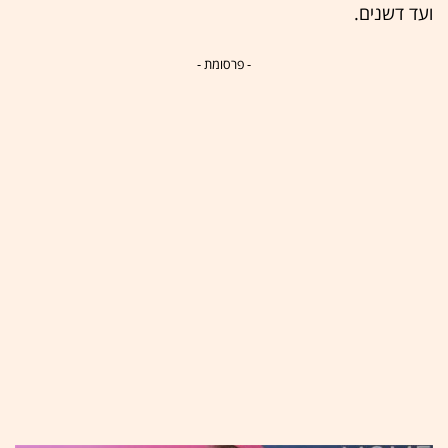
ועד דשנים.
- פרסומת -