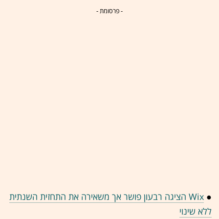
- פרסומת -
●
Wix הציגה רבעון פושר אך משאירה את התחזית השנתית
ללא שינוי