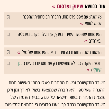
עוד בנושא
שיווק ופרסום
78 שנה: עם אפס פרסומות, החברה הביטחונית שהפכה
לסמל לאומי
הפרסומת שנפסלה לשידור בארץ, אך תעלה בקרוב באנגליה
ובארה"ב
הרשות השנייה חוזרת בה ומחזירה את הפרסומת של כאל
רוכשי היוקרה כבר לא מחפשים רק עוד מטרים רבועים (
תוכן
שיווקי
)
משרד התקשורת ורשות התחרות פעלו במתן האישור תחת
ההנחה שאקספון היא חברה שנמצאת בשוק לאורך זמן ולכן
עוצמת התחרות בשוק תישאר על כנה. בנייר העמדה של
משרד התקשורת נכתב כך: "אנו סבורים כי בהתאם למדיניות