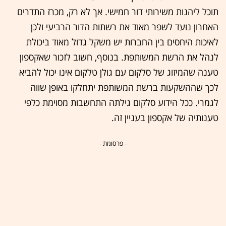
תוכל ליהנות משירותי דור חמישי. אך לא רק, מכרז התדרים
האחרון נועד לשפר מאוד את רשתות הדור הרביעי ולכן
לאיכות היחסים בין החברות יש משקל גדול מאוד ביכולת
לנהל את הרשת המשותפת. בנוסף, חשוב לזכור שאקספון
טענה שהמיזוג של סלקום עם גולן טלקום אינו יכול להביא
לכך שההשקעות ברשת המשותפת יתחלקו באופן שווה
לגמרי. ככל הידוע סלקום גילתה התחשבות מסוימת כלפי
טענותיה של אקספון בעניין זה.
- פרסומת -