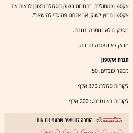
אקספון כמחוללת התחרות בשוק הסלולר ורצונן לראות את
אקספון מחוץ לשוק, אך אנחנו פה כדי להישאר".
מסלקום לא נמסרה תגובה.
מבזק לא נמסרה תגובה.
חברת אקספון
מספר עובדים: 50
לקוחות סלולר: 370 אלף
לקוחות באינטרנט: 200 אלף
הוספה לנושאים שמעניינים אותי