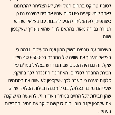
לטובת פרויקט בתחום הטלוויזיה, לא הצליחה להתרומם
לאחר שמשקיעים פיננסיים שהיו אמורים להיכנס גם כן
כשותפים, לא הצליחו להגיע להבנות עם בצלאל שדרש
תמורה גבוהה מאוד, בהתאם למה שהוא מעריך שאקספון
שווה.
משיחות עם גורמים בשוק ההון ועם מפעילים, נדמה כי
בצלאל העריך את שוויה של החברה בכ-400-500 מיליון
שקל. זה גם היה הסכום שבזמנו דרש בצלאל במו"מ על
מכירת החברה לסלקום. האחרונה התנגדה לכך בתוקף.
סלקום טענה כי מעבר לכך שאקספון לא שווה את הסכומים
שעליהם מדבר בצלאל, בגלל מבנה חבילות הסלולר שלה,
שהן חבילות לכל החיים במחיר מאוד מוזל, למעשה מי שיקנה
את אקספון יקנה חוב ויהיה לו קשה לייקר את מחירי החבילות
בעתיד.