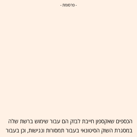
- פרסומת -
הכספים שאקספון חייבת לבזק הם עבור שימוש ברשת שלה
במסגרת השוק הסיטונאי בעבור תמסורות ונגישות, וכן בעבור