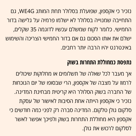
נזכיר כי אקספון, שפועלת בסלולר תחת המותג WE4G, גם
התחייבה שמנוייה בסלולר לא ישלמו פרמיה על גלישה בדור
החמישי. כלומר לקוח שמשלם עכשיו לדוגמה 35 שקלים,
ישלם את אותו הסכום גם אם בדור החמישי הצריכה והשימוש
באינטרנט יהיו הרבה יותר רחבים.
נתפסת כמחוללת התחרות בשוק
אך מעבר לכל שאלה של תשלומים או מחלוקות שיכולים
לרמוז על מצבה של אקספון, הרי שבסופו של יום הנוכחות
של החברה בשוק הסלולר היא קריטית מבחינת המדינה.
נזכיר כי אקספון הייתה אחת הסיבות לאישור של עסקת
סלקום גולן טלקום. המדינה סברה רק לפני כמה חודשים כי
אקספון היא מחוללת התחרות בשוק ולפיכך אפשר לאשר
לסלקום לרכוש את גולן.