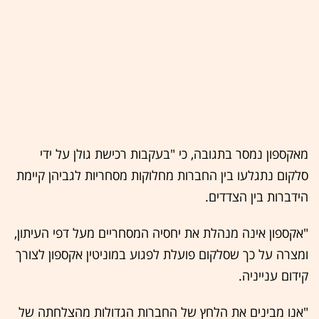
מאקספון נמסר בתגובה, כי "בעקבות רכישת גולן על ידי
סלקום נתגלעו בין החברות מחלוקות מסחריות לגביהן קיימת
הידברות בין הצדדים.
"אקספון אינה מנהלת את יחסיה המסחריים מעל דפי העיתון,
ומצרה על כך שסלקום פועלת לפגוע במוניטין אקספון לצורך
קידום ענייניה.
"אנו מבינים את הלחץ של החברות הגדולות מהצלחתה של