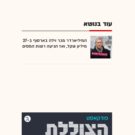
עוד בנושא
המיליארדר מכר וילה בארסוף ב-27
מיליון שקל, ואז הגיעה רשות המסים