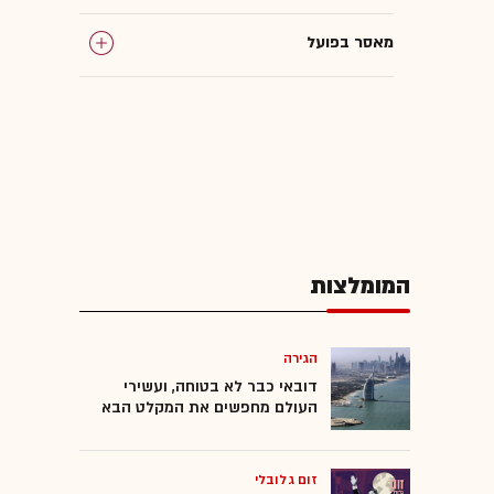
מאסר בפועל
המומלצות
הגירה
דובאי כבר לא בטוחה, ועשירי
העולם מחפשים את המקלט הבא
זום גלובלי