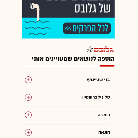
הוספה לנושאים שמעניינים אותי
בני שטיינמץ
טל זילברשטיין
רומניה
הונאה