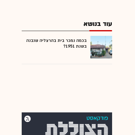
עוד בנושא
בכמה נמכר בית בהרצליה שנבנה
בשנת 1951?