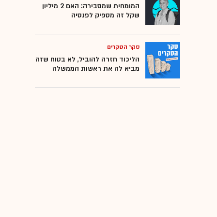
המומחית שמסבירה: האם 2 מיליון
שקל זה מספיק לפנסיה
סקר הסקרים
הליכוד חזרה להוביל, לא בטוח שזה
מביא לה את ראשות הממשלה