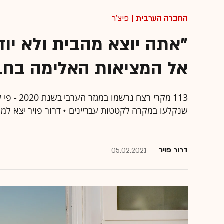
החברה הערבית
| פיצ'ר
"אתה יוצא מהבית ולא יו
אל המציאות האלימה בחב
113 מקרי 
שנקלעו במקרה לקטטות עבריינים • דרור פויר יצא למ
דרור פויר
05.02.2021