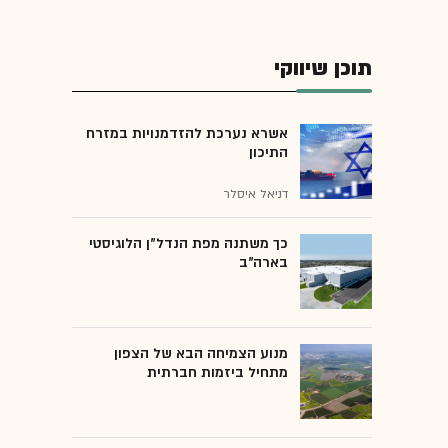
תוכן שיווקי
אשרא נערכת להזדמנויות במזרח
התיכון
דניאל איסלר
כך משתנה מפת הנדל"ן הלוגיסטי
בארה"ב
מנוע הצמיחה הבא של הצפון
מתחיל ביזמות חברתית