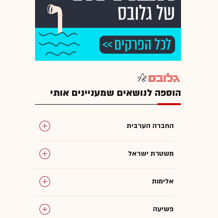
הוספה לנושאים שמעניינים אותי
החברה הערבית
משטרת ישראל
אלימות
פשיעה