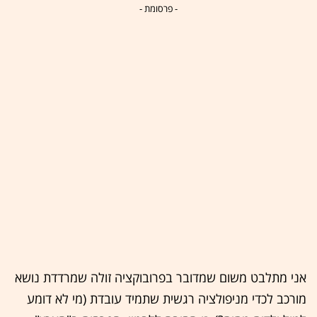
- פרסומת -
אני מתלבט משום שמדובר בפרובוקציה זולה שמרדדת נושא
מורכב לכדי מניפולציה רגשית שתמיד עובדת (מי לא דומע