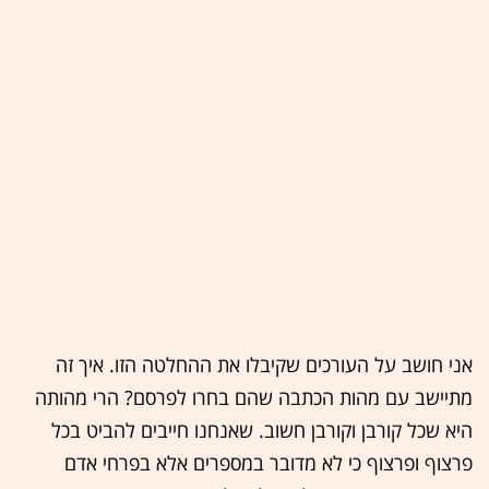
אני חושב על העורכים שקיבלו את ההחלטה הזו. איך זה
מתיישב עם מהות הכתבה שהם בחרו לפרסם? הרי מהותה
היא שכל קורבן וקורבן חשוב. שאנחנו חייבים להביט בכל
פרצוף ופרצוף כי לא מדובר במספרים אלא בפרחי אדם