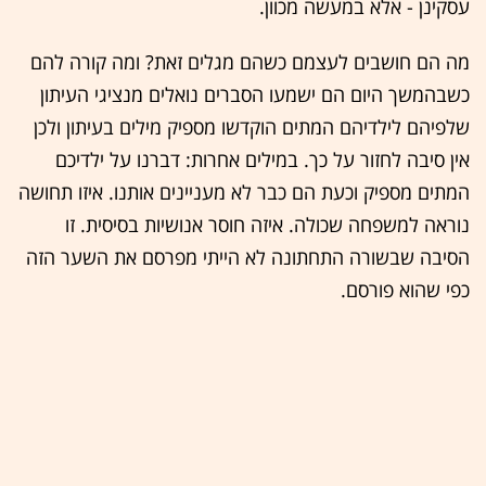
עסקינן - אלא במעשה מכוון.
מה הם חושבים לעצמם כשהם מגלים זאת? ומה קורה להם
כשבהמשך היום הם ישמעו הסברים נואלים מנציגי העיתון
שלפיהם לילדיהם המתים הוקדשו מספיק מילים בעיתון ולכן
אין סיבה לחזור על כך. במילים אחרות: דברנו על ילדיכם
המתים מספיק וכעת הם כבר לא מעניינים אותנו. איזו תחושה
נוראה למשפחה שכולה. איזה חוסר אנושיות בסיסית. זו
הסיבה שבשורה התחתונה לא הייתי מפרסם את השער הזה
כפי שהוא פורסם.