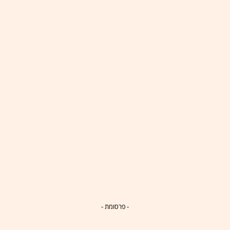
- פרסומת -