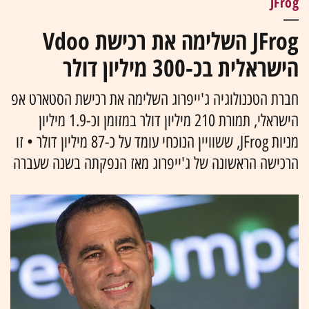
JFrog
JFrog השלימה את רכישת Vdoo
הישראלית בכ-300 מיליון דולר
חברת הטכנולוגיה ג'ייפרוג השלימה את רכישת הסטארט אפ
הישראלי, תמורת 210 מיליון דולר במזומן וכ-1.9 מיליון
מניות JFrog, ששוויין הנוכחי עומד על כ-87 מיליון דולר • זו
הרכישה הראשונה של ג'ייפרוג מאז הנפקתה בשנה שעברה