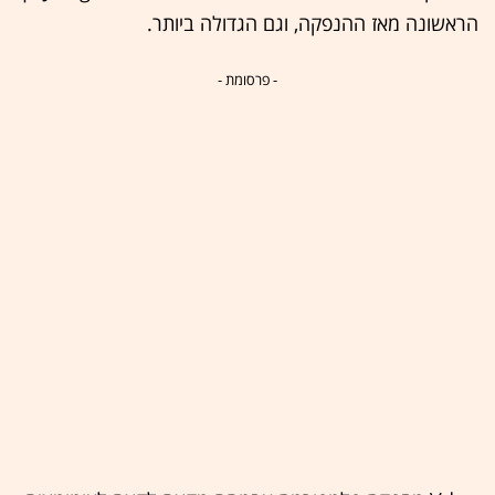
הראשונה מאז ההנפקה, וגם הגדולה ביותר.
- פרסומת -