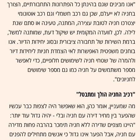
"אנו מבינים שגם בהינתן כל הפתרונות התחבורתיים, הצורך
בחניה לא ייעלם, שכן גם רכב חשמלי וגם רכב אוטונומי
יצטרכו חניה לטובת עצירה, המתנה, טעינה או סתם שנת
לילה. לכן, לוועדה המקומית יש שיקול דעת, שמותנה למשל,
ברמת השירות של תחבורה ציבורית ובסוג יחידות הדיור. אנו
בוחנים משפטית האפשרות לאי הצמדת חניות ליחידות דיור
ולהמרה של שטחי חניה לשימושים חלופיים, כדי לאפשר
מספר משתמשים על חניה כמו גם מספר שימושים
לחניונים".
"רכיב החניה הולך ומתבטל"
מה שמעניין, אומר כהן, הוא שאפשר היה לצפות כבר עכשיו
שהפער בין מחיר דירה עם חניה ובלי - יהיה גדול עוד יותר:
"היינו מצפים שדירה ללא חניה תימכר בהרבה פחות מדירה
עם חניה, אבל הפער אינו גדול כי אנשים מתחילים להפנים