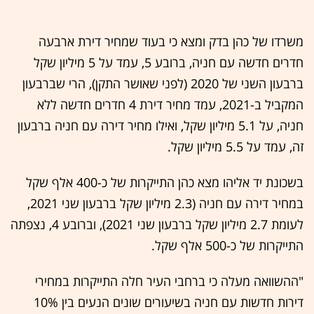
משרדו של כהן בדק ומצא כי בעוד שמחיר דירת ארבעה
חדרים חדשה עם חניה, ברובע 5, עמד על 5 מיליון שקל
ברבעון השני של 2020 (לפני שאושר התקן), הרי שברבעון
המקביל ב-2021, עמד מחיר דירת 4 חדרים חדשה ללא
חניה, על 5.1 מיליון שקל, ואילו מחיר דירה עם חניה ברבעון
זה, עמד על 5.5 מיליון שקל.
בשכונת יד אליהו מצא כהן התייקרות של כ-400 אלף שקל
במחיר דירה עם חניה (2.3 מיליון שקל ברבעון שני 2021,
לעומת 2.7 מיליון שקל ברבעון שני 2021), וברובע 4, נצפתה
התייקרות של כ-500 אלף שקל.
"ההשוואה מעלה כי ברחבי העיר חלה התייקרות במחירי
דירות חדשות עם חניה בשיעורים שונים הנעים בין 10%