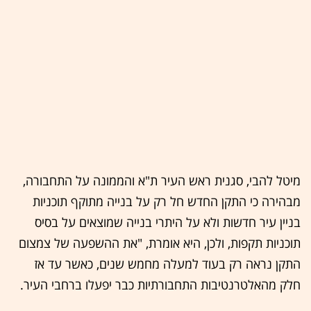
מיטל להבי, סגנית ראש העיר ת"א והממונה על התחבורה,
מבהירה כי התקן החדש חל רק על בנייה מתוקף תוכניות
בניין עיר חדשות ולא על היתרי בנייה שמוצאים על בסיס
תוכניות תקפות, ולכן, היא אומרת, "את ההשפעה של צמצום
התקן נראה רק בעוד למעלה מחמש שנים, כאשר עד אז
חלק מהאלטרנטיבות התחבורתיות כבר יפעלו ברחבי העיר.