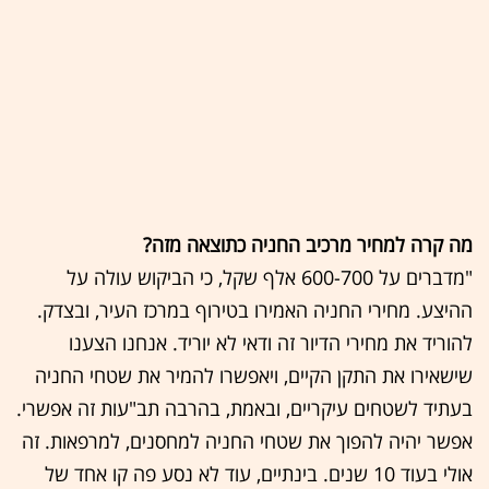
מה קרה למחיר מרכיב החניה כתוצאה מזה?
"מדברים על 600-700 אלף שקל, כי הביקוש עולה על
ההיצע. מחירי החניה האמירו בטירוף במרכז העיר, ובצדק.
להוריד את מחירי הדיור זה ודאי לא יוריד. אנחנו הצענו
שישאירו את התקן הקיים, ויאפשרו להמיר את שטחי החניה
בעתיד לשטחים עיקריים, ובאמת, בהרבה תב"עות זה אפשרי.
אפשר יהיה להפוך את שטחי החניה למחסנים, למרפאות. זה
אולי בעוד 10 שנים. בינתיים, עוד לא נסע פה קו אחד של