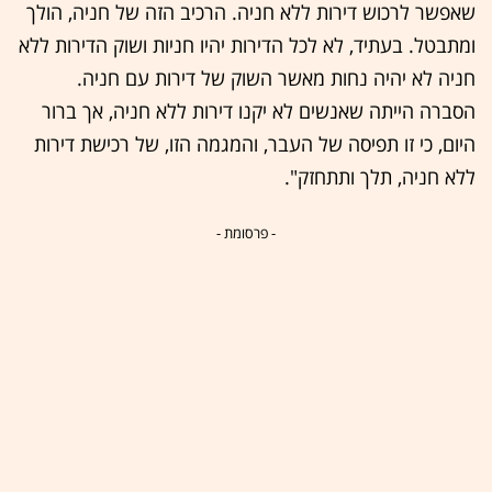
שאפשר לרכוש דירות ללא חניה. הרכיב הזה של חניה, הולך
ומתבטל. בעתיד, לא לכל הדירות יהיו חניות ושוק הדירות ללא
חניה לא יהיה נחות מאשר השוק של דירות עם חניה.
הסברה הייתה שאנשים לא יקנו דירות ללא חניה, אך ברור
היום, כי זו תפיסה של העבר, והמגמה הזו, של רכישת דירות
ללא חניה, תלך ותתחזק".
- פרסומת -