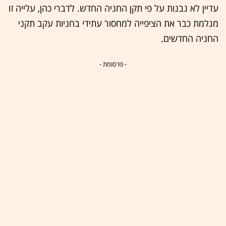
עדיין לא נבנות על פי תקן החניה החדש. לדברי כהן, עלייה זו
מגלמת כבר את הציפייה למחסור עתידי בחניות עקב תקני
החניה החדשים.
- פרסומת -