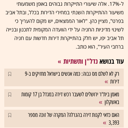
ל-17%. אלה שיעורי התייקרות גבוהים באופן משמעותי
משיעור ההתייקרות השנתי במחירי הדירות בכלל, ובתל אביב
בפרט", מציין כהן. "לאור הממצאים, יש מקום להעריך כי
לשינוי מדיניות החניה על ידי הוועדה המקומית לתכנון ובנייה
תל אביב יפו, יש חלק בהתייקרות דירות חדשות עם חניה
ברחבי העיר", הוא כותב.
עוד בנושא
נדל"ן ותשתיות
רק לא לשלם מס גבוה: כמה אנשים בישראל מחזיקים ב-9
דירות
מאמן בית"ר ירושלים לשעבר רכש דירה במגדל בן 17 קומות
באשקלון
האם כדאי לקנות דירה בהגרלה? המקרה של זוכה מספר
3,393