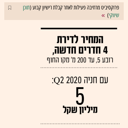
פרוקסיביט מרחיבה פעילות לאחר קבלת רישיון קבוע (
תוכן
שיווקי
)