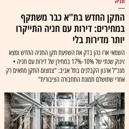
חניה
התקן החדש בת"א כבר משתקף
במחירים: דירות עם חניה התייקרו
יותר מדירות בלי
השמאי ארז כהן בדק את השפעת תקן החניה החדש ומצא
זינוק שנתי של 10%-17% במחירן של דירות עם חניה •
מנכ"ל ארגון הקבלנים בתל אביב: "צמצום התקן מתאים רק
אחרי שתושלם תמונת התחבורה הציבורית"