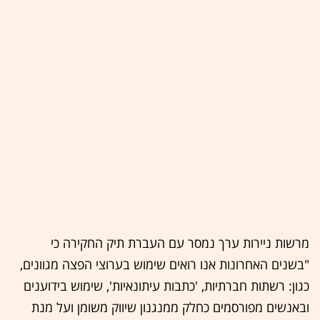
מרשות ניירות ערך נמסר עם העברת תיק החקירה כי
"בשנים האחרונות אנו רואים שימוש בערוצי הפצה מגוונים,
כגון: רשתות חברתיות, 'כתבות עיתונאיות', שימוש בידוענים
ובאנשים מפורסמים כחלק ממנגנון שיווק משומן ועל מנת