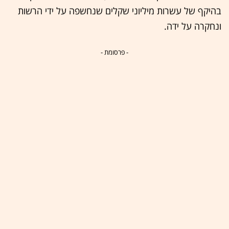
בהיקף של עשרות מיליוני שקלים שנחשפה על ידי הרשות
ונחקרה על ידה.
- פרסומת -