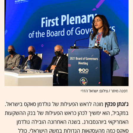
דפנה מיתר / צילום: ישראל הדרי
ג'ונתן פנקין
מונה לראש הפעילות של גולדמן סאקס בישראל.
במקביל, הוא ימשיך לכהן כראש הפעילות של בנק ההשקעות
האמריקאי ביוהנסבורג. בשנה האחרונה הובילה גולדמן
סאקס כמה מהעסקאות הגדולות במשק הישראלי, כולל