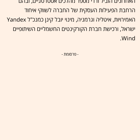
האחרונים הוביל ורדי מספר מהלכים אסטרטגיים, ובהם
הרחבת הפעילות העסקית של החברה לשווקי איחוד
האמירויות, איטליה וגרמניה, מינוי יובל קינן כמנכ"ל Yandex
ישראל, ורכישת חברת הקורקינטים החשמליים השיתופיים
Wind.
- פרסומת -