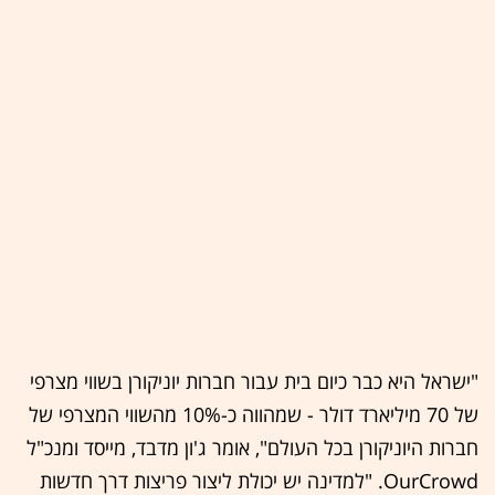
"ישראל היא כבר כיום בית עבור חברות יוניקורן בשווי מצרפי
של 70 מיליארד דולר - שמהווה כ-10% מהשווי המצרפי של
חברות היוניקורן בכל העולם", אומר ג'ון מדבד, מייסד ומנכ"ל
OurCrowd. "למדינה יש יכולת ליצור פריצות דרך חדשות