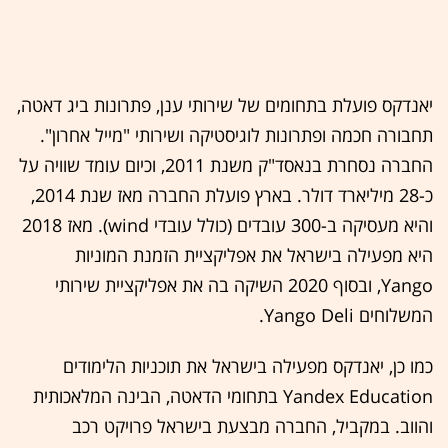
יאנדקס פועלת בתחומים של שירותי ענן, פתרונות ביג דאטה,
תחבורה חכמה ופתרונות לוגיסטיקה ושירותי "מייל אחרון".
החברה נסחרת בנאסד"ק משנת 2011, וכיום עומד שוויה על
כ-28 מיליארד דולר. בארץ פועלת החברה מאז שנת 2014,
והיא מעסיקה ב-300 עובדים (כולל עובדי wind). מאז 2018
היא מפעילה בישראל את אפליקציית הזמנת המוניות
Yango, ובסוף 2020 השיקה בה את אפליקציית שירותי
המשלוחים Yango Deli.
כמו כן, יאנדקס מפעילה בישראל את תוכניות הלימודים
Yandex Education בתחומי הדאטה, הבינה המלאכותית
והווב. במקביל, החברה מבצעת בישראל פרויקט רכב