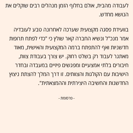
לעבודה מהבית, אולם בחלוף הזמן מנהלים רבים שוקלים את
הנושא מחדש.
בוועידת פסגה מקצועית שערכה לאחרונה טבע לעובדיה
אמר מנכ"ל ונשיא החברה קאר שולץ כי "כדי לפתח תרופות
חדשניות ואף להתפתח ברמה המקצועית והאישית, מאוד
מאתגר לעבוד רק בשלט רחוק. יש צורך בעבודת צוות,
חיבורים בלתי אמצעיים ומפגשים פיזיים במעבדה ובחדר
הישיבות עם הקולגות והצוותים. זו דרך המלך להצתת ניצוץ
החדשנות והחשיבה היצירתית וההמצאתית".
- פרסומת -