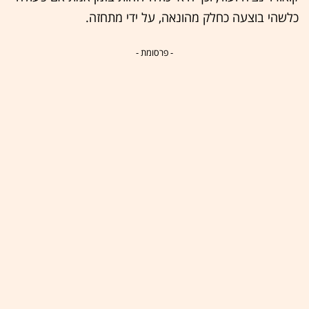
כלשהי בוצעה כחלק מהונאה, על ידי מתחזה.
- פרסומת -