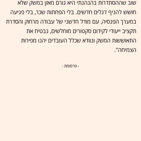
שוב שההסתדרות בהנהגתי היא גורם מאזן במשק שלא
חושש להניף דגלים חדשים. בלי הפחתות שכר, בלי פגיעה
במערך הפנסיה, עם מודל חדשני של עבודה מרחוק והסדרת
תקציב ייעודי לקידום סקטורים מוחלשים, נבטיח את
התאוששות המשק ונוודא שכלל העובדים יהנו מפירות
הצמיחה".
- פרסומת -