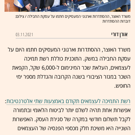
משרד האוצר, ההסתדרות וארגוני המעסיקים חתמו על עסקת החבילה / צילום:
דוברות ההסתדרות
אורן דורי
03.11.2021
משרד האוצר, ההסתדרות וארגוני המעסיקים חתמו היום על
עסקת החבילה במשק. התוכנית כוללת רשת תמיכה
לעצמאים, העלאת שכר המינימום ל-6,000 שקל, הקפאת
השכר במגזר הציבורי בשנה הקרובה והגדלת מספר ימי
החופש.
רשת התמיכה לעצמאים תקודם באמצעות שתי אלטרנטיבות
:
אפשרות אחת תהיה לשלם יותר לביטוח הלאומי ובתמורה
לקבל תשלום חודשי במקרה של סגירת העסק. האפשרות
השנייה היא משיכת חלק מכספי הפנסיה של העצמאים