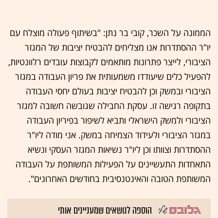
הממונה על השכר, קובי בר נתן: "בשיתוף פעולה מוצלח עם
יו"ר ההסתדרות אנו מצליחים להבטיח יציבות של המגזר
הציבורי, לייצר פתרונות מותאמים לקבוצות עובדים רלוונטיות,
להפעיל כלים שיעודדו משמעותית את פריון העבודה במגזר
הציבורי ובמשק וכן להבטיח יציבות בעולם יחסי העבודה
בתקופה רגישה זו. עסקת החבילה שגובשה חשובה למגזר
הציבורי ולמשק הישראלי ותביא לשיפור בפיריון העבודה
במגזר הציבורי ולעידוד הצמיחה במשק. אני מודה ליו"ר
ההסתדרות וצוותו וכן ליו"ר נשיאות המגזר העסקי ונשיא
התאחדות התעשיינים על הפעילות המשותפת על העבודה
המשותפת הטובה והאינטנסיבית בחודשים האחרונים".
הוספה לנושאים שמעניינים אותי