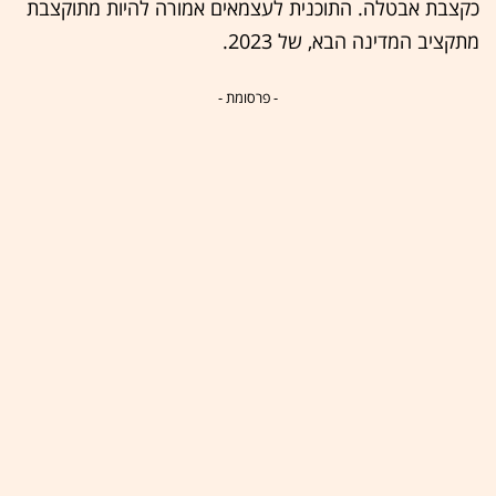
כקצבת אבטלה. התוכנית לעצמאים אמורה להיות מתוקצבת
מתקציב המדינה הבא, של 2023.
- פרסומת -