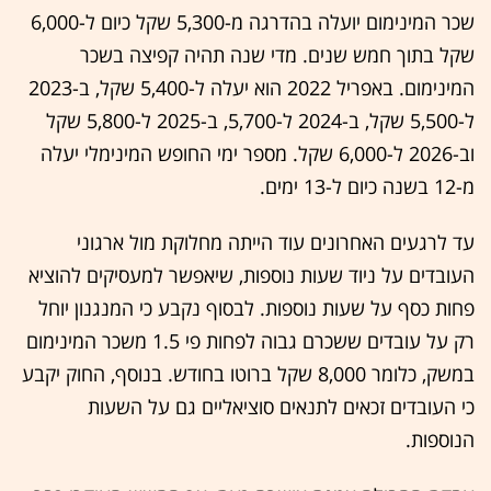
שכר המינימום יועלה בהדרגה מ-5,300 שקל כיום ל-6,000
שקל בתוך חמש שנים. מדי שנה תהיה קפיצה בשכר
המינימום. באפריל 2022 הוא יעלה ל-5,400 שקל, ב-2023
ל-5,500 שקל, ב-2024 ל-5,700, ב-2025 ל-5,800 שקל
וב-2026 ל-6,000 שקל. מספר ימי החופש המינימלי יעלה
מ-12 בשנה כיום ל-13 ימים.
עד לרגעים האחרונים עוד הייתה מחלוקת מול ארגוני
העובדים על ניוד שעות נוספות, שיאפשר למעסיקים להוציא
פחות כסף על שעות נוספות. לבסוף נקבע כי המנגנון יוחל
רק על עובדים ששכרם גבוה לפחות פי 1.5 משכר המינימום
במשק, כלומר 8,000 שקל ברוטו בחודש. בנוסף, החוק יקבע
כי העובדים זכאים לתנאים סוציאליים גם על השעות
הנוספות.