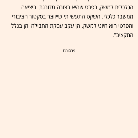
הכלכלית למשק, בפרט שהיא בצורה מדורגת וביציאה
ממשבר כלכלי. השקט התעשייתי שייווצר בסקטור הציבורי
והפרטי הוא חיוני למשק. הן עקב עסקת החבילה והן בגלל
התקציב".
- פרסומת -