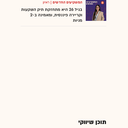
המשקיעים החדשים
|
ראיון
בגיל 26 היא מתחזקת תיק השקעות
וקריירה פיננסית, ומאמינה ב-2
מניות
תוכן שיווקי