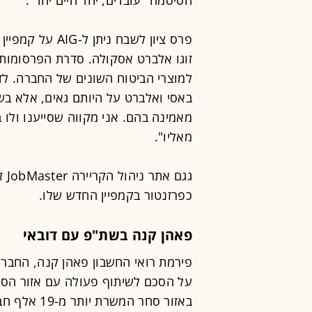
פרס ציון לשבח ני
זוגו אלברט אסקולה. סדרת הפרסומות כ
מאמינה בהם. אני מקווה שסייענו ולו 
מאליו".
גגם
כפרזנטור בקמפיין החדש שלו.
פאהן קנה בשת"פ עם דובאי