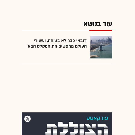
עוד בנושא
דובאי כבר לא בטוחה, ועשירי
העולם מחפשים את המקלט הבא