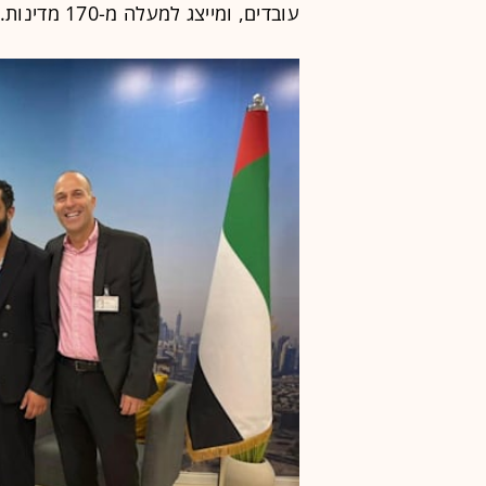
עובדים, ומייצג למעלה מ-170 מדינות.