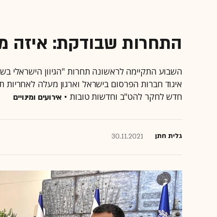
התחרות שבודקת: איזה מו
השבוע התקיימה לראשונה תחרות "הגיוון הישראלי בשיו
איגוד חברות הפרסום בישראל וארגון מעלה לאחריות תא
חדש לחקר להט"ב וחדשות טובות •
אירועים ומינויים
גלית חתן
30.11.2021