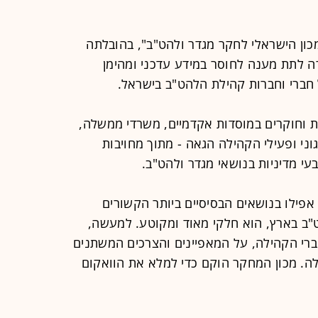
ון הישראלי לחקר מגדר ולהט"ב", בהובלתה
רה לתת מענה לחוסר במידע עדכני ומהימן
חברי וחברות קהילת הלהט"ב בישראל.
ת וחוקרים במוסדות אקדמיים, משרדי ממשלה,
גוני ופעילי הקהילה הגאה - מתוך מחויבות
בעי מדיניות בנושאי מגדר ולהט"ב.
, אפילו בנושאים הבסיסיים ביותר הקשורים
"ב בארץ, הוא חלקי מאוד ומקוטע. למעשה,
ברי הקהילה, על המאפיינים והצרכים המשתנים
ה. מכון המחקר הוקם כדי למלא את הוואקום