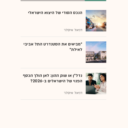
הנכס הסודי של היצוא הישראלי
דניאל איסלר
"מביאים את הסטנדרט התל אביבי
לאילת"
נדל"ן או שוק ההון: לאן הולך הכסף
הפנוי של הישראלים ב-2026?
דניאל איסלר