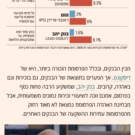
מבין הבנקים, ובכלל הפרסומת הזכורה ביותר, היא של
דיסקונט
. אך הפערים בתוצאות של הבנקים, גם בזכירות וגם
באהדה, קרובים.
בנק יהב
, שמשקיע הרבה פחות כסף
בפרסום, אמנם זוכה לשיעורי זכירות נמוכים משמעותית, אבל
מבחינת האהדה הפרסומת נמצאת לא מאוד רחוק
מהפרסומות עתירות ההשקעה של הבנקים האחרים.