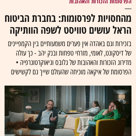
הפרסומות הזכורות והאהובות
מהחסויות לפרסומות: בחברת הביטוח
הראל עושים טוויסט לשפה הוותיקה
בזכירות וגם באהדה אין פערים משמעותיים בין הקמפיינים
של דיסקונט, לאומי, מזרחי טפחות ובנק יהב - כך עולה
מדירוג הזכורות והאהובות של גלובס וגיאוקרטוגרפיה •
הפרסומת של איקאה מוכיחה שהעולם שייך גם לקשישים