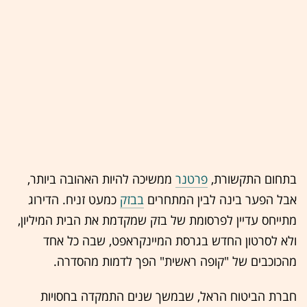
בתחום התקשורת,
פרטנר
ממשיכה להיות האהובה ביותר,
אבל הפער בינה לבין המתחרים
בבזק
כמעט זניח. הדירוג
מתייחס עדיין לפרסומת של בזק שמקדמת את הבית המיליון,
ולא לסרטון החדש בגרסת המיינקראפט, שבה כל אחד
מהכוכבים של "קופה ראשית" הפך לדמות מהסדרה.
חברת הביטוח הראל, שבמשך שנים התמקדה בחסויות