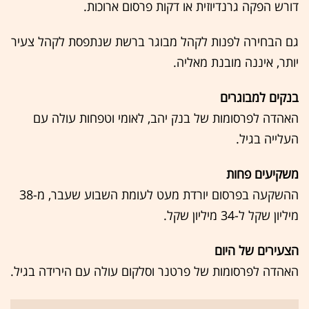
דורש הפקה גרנדיוזית או דקות פרסום ארוכות.
גם הבחירה לפנות לקהל מבוגר ברשת שנתפסת לקהל צעיר
יותר, איננה מובנת מאליה.
בנקים למבוגרים
האהדה לפרסומות של בנק יהב, לאומי וטפחות עולה עם
העלייה בגיל.
משקיעים פחות
ההשקעה בפרסום יורדת מעט לעומת השבוע שעבר, מ-38
מיליון שקל ל-34 מיליון שקל.
הצעירים של היום
האהדה לפרסומות של פרטנר וסלקום עולה עם הירידה בגיל.