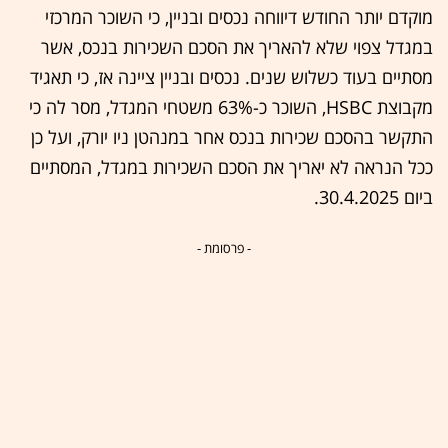
מוקדם יותר החודש דיווחה נכסים ובניין, כי השוכר המרכזי
במגדל צפוי שלא להאריך את הסכם השכירות בנכס, אשר
מסתיים בעוד כשלוש שנים. נכסים ובניין ציינה אז, כי תאגיד
מקבוצת HSBC, השוכר כ-63% משטחי המגדל, מסר לה כי
התקשר בהסכם שכירות בנכס אחר במנהטן ניו יורק, ועל כן
ככל הנראה לא יאריך את הסכם השכירות במגדל, המסתיים
ביום 30.4.2025.
- פרסומת -