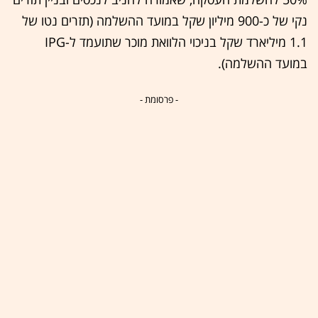
נקי של כ-900 מיליון שקל במועד ההשלמה (תזרים נטו של
1.1 מיליארד שקל בניכוי הלוואת מוכר שתועמד ל-IPG
במועד ההשלמה).
- פרסומת -