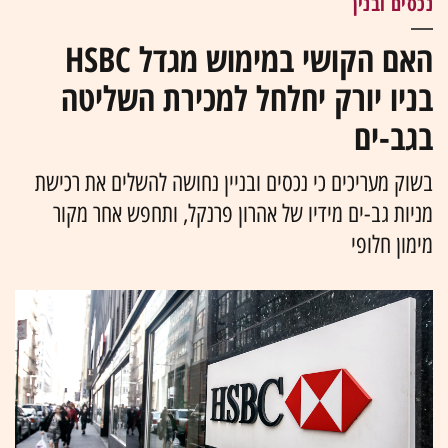
נכסים ובנין
האם הקושי במימוש מגדל HSBC
בניו יורק יחלחל למכירת השליטה
בגב-ים
בשוק מעריכים כי נכסים ובניין נחושה להשלים את רכישת
מניות גב-ים מידיו של אהרון פרנקל, ותחפש אחר מקור
מימון חלופי