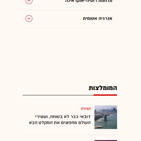
מלחמת רוסיה-אוקראינה
אנרגיה אטומית
המומלצות
הגירה
דובאי כבר לא בטוחה, ועשירי
העולם מחפשים את המקלט הבא