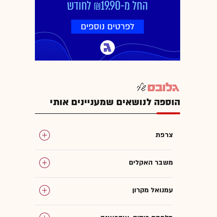
הוספה לנושאים שמעניינים אותי
צרפת
משבר האקלים
עמנואל מקרון