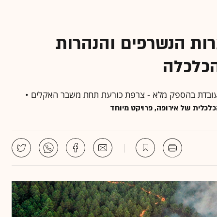
רות הנשרפים והנהרות
כלכלה
 עובדת בהספק מלא - צרפת כורעת תחת משבר האקלים •
לכלית של אירופה, פרויקט מיוחד