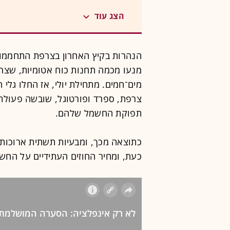
הצג עוד
הנהרות בקיץ האחרון בצרפת התחממו 
מנעו מכמה תחנות כוח אטומיות, שצריכ
מים־חמים. מתחילת יולי, אז החלו גלי 
צרפת, ספרד ופורטוגל, שובשה פעולתן
תפוקת החשמל שלהם.
כתוצאה מכך, ומבעיות תשתית ארוכות 
כעת, ומחיר החוזים העתידיים על החש