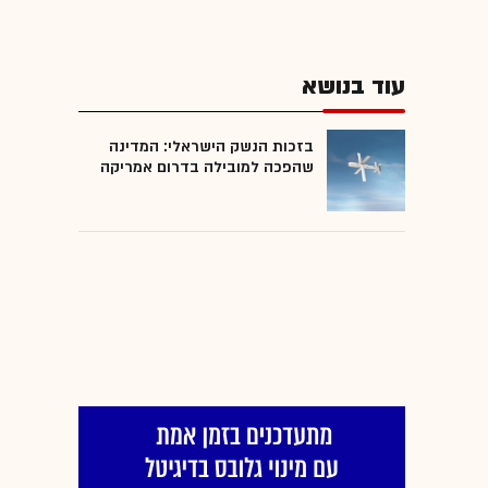
עוד בנושא
בזכות הנשק הישראלי: המדינה
שהפכה למובילה בדרום אמריקה