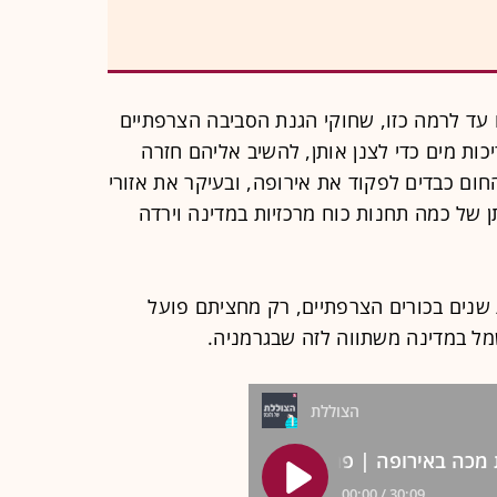
עד לרמה כזו, שחוקי הגנת הסביבה הצרפתיים
ות מים כדי לצנן אותן, להשיב אליהם חזרה
החום כבדים לפקוד את אירופה, ובעיקר את אזורי
 של כמה תחנות כוח מרכזיות במדינה וירדה
שנים בכורים הצרפתיים, רק מחציתם פועל
מל במדינה משתווה לזה שבגרמניה.