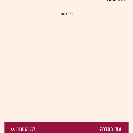
- פרסומת -
עוד בסדרה
לכל הכתבות