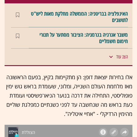
האינפלציה בבריטניה: הממשלה מחלקת מאות ליש"ט
לתושבים
משבר אנרגיה בגרמניה: הציבור מסתער על תנורי
חימום חשמליים
הצג עוד
אלו בחירות יוצאות דופן: הן מתקיימות בקיץ, בפעם הראשונה
מאז מלחמת העולם השנייה, ומלוני, שעומדת בראש גוש ימין
פופוליסטי, התחילה את דרכה בנוער הניאו־פשיסטי ועומדת
כעת בראש מה שנחשבה עד לפני כשנתיים כמפלגת שוליים
מהימין הרדיקלי - "אחיי איטליה".