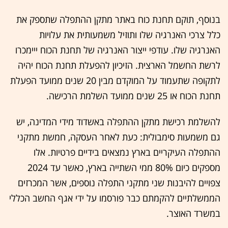
בנוסף, תוקם תחנת כוח באתר מתקן ההתפלה שתספק את
כלל צרכי האנרגיה שלו ותוזיל משמעותית את עלויות
האנרגיה שלו. עודפי ייצור האנרגיה של תחנת הכוח ייימכרו
לרשת החשמל הארצית. הזיכיון להפעלת תחנת הכוח יהיה
לתקופה שתעמוד על המוקדם מבין 20 שנים ממועד הפעלת
תחנת הכוח או 25 שנים ממועד השלמת הרכישה.
להשלמת רכישת מתקן ההתפלה באשדוד מידי המדינה, יש
גם משמעות סימבולית: כעת לאחר העסקה, חמשת מתקני
ההתפלה העיקריים בארץ נמצאים בידיים פרטיות. אלו
מספקים כיום 80% ממי השתייה בארץ, כאשר עד 2024
צפויים להיבנות שני מתקני התפלה נוספים, אשר המכרזים
הממשלתיים להקמתם כבר פורסמו על ידי אגף החשב הכללי
במשרד האוצר.