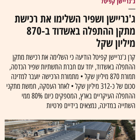
ג'נריישן קפיטל
ג'נריישן ושפיר השלימו את רכישת
מתקן ההתפלה באשדוד ב-870
מיליון שקל
קרן ג'נריישן קפיטל הודיעה כי השלימה את רכישת מתקן
ההתפלה באשדוד, יחד עם חברת התשתיות שפיר הנדסה,
תמורת 870 מיליון שקל • מתמורת הרכישה יועבר למדינה
סכום של כ-312 מיליון שקל • לאחר העסקה, חמשת מתקני
ההתפלה העיקריים בארץ, המספקים כיום 80% ממי
השתייה במדינה, נמצאים בידיים פרטיות