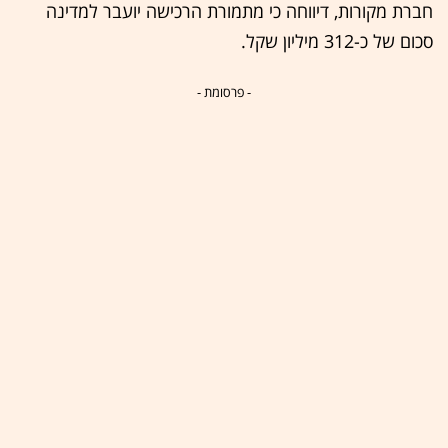
חברת מקורות, דיווחה כי מתמורת הרכישה יועבר למדינה
סכום של כ-312 מיליון שקל.
- פרסומת -