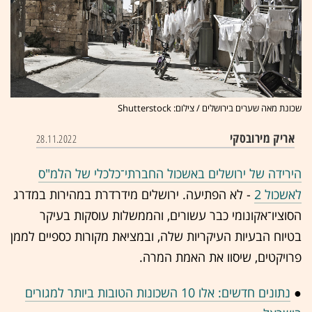
שכונת מאה שערים בירושלים / צילום: Shutterstock
אריק מירובסקי
28.11.2022
הירידה של ירושלים באשכול החברתי־כלכלי של הלמ"ס
לאשכול 2
- לא הפתיעה. ירושלים מידרדרת במהירות במדרג
הסוציו־אקונומי כבר עשורים, והממשלות עוסקות בעיקר
בטיוח הבעיות העיקריות שלה, ובמציאת מקורות כספיים לממן
פרויקטים, שיסוו את האמת המרה.
●
נתונים חדשים: אלו 10 השכונות הטובות ביותר למגורים