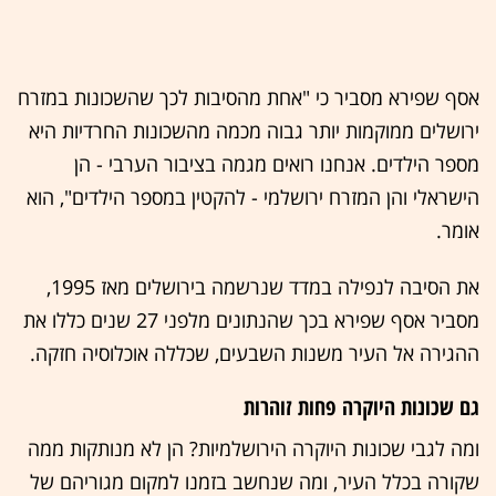
אסף שפירא מסביר כי "אחת מהסיבות לכך שהשכונות במזרח
ירושלים ממוקמות יותר גבוה מכמה מהשכונות החרדיות היא
מספר הילדים. אנחנו רואים מגמה בציבור הערבי - הן
הישראלי והן המזרח ירושלמי - להקטין במספר הילדים", הוא
אומר.
את הסיבה לנפילה במדד שנרשמה בירושלים מאז 1995,
מסביר אסף שפירא בכך שהנתונים מלפני 27 שנים כללו את
ההגירה אל העיר משנות השבעים, שכללה אוכלוסיה חזקה.
גם שכונות היוקרה פחות זוהרות
ומה לגבי שכונות היוקרה הירושלמיות? הן לא מנותקות ממה
שקורה בכלל העיר, ומה שנחשב בזמנו למקום מגוריהם של