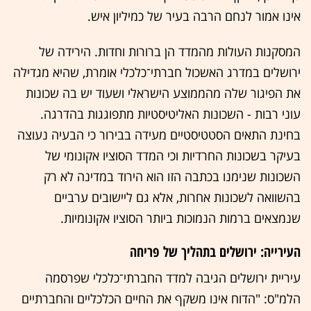
אינו אמור לנחם הרבה בעיר של כמיליון איש.
המסקנות העולות מהמדד הן ברורות וחדות. הירידה של
ירושלים במדרג האשכול חברתי־כלכלי אומרת, שהיא מגדילה
את הפיגור שלה מהממוצע הישראלי ושעוד יש בה שכונות
עוני רבות - השכונות האליטיסטיות מתפוגגות בהדרגה.
בחינת התאים הסטטיסטיים מעידה בבירור כי הבעיה נעוצה
בעיקר בשכונות החרדיות וכי המדד הסוציו אקונומי של
השכונות שנימנו בכתבה הזו הוא הירוד במדינה לא רק
בהשוואה לשכונות אחרות, אלא גם ליישובים ערביים
שנמצאים ברמות הנמוכות ביותר הסוציו אקונומיות.
העירייה: ירושלים בתהליך של פריחה
עיריית ירושלים הגיבה למדד החברתי־כלכלי שפרסמה
הלמ"ס: "הדוח אינו משקף את החיים הכלכליים והחברתיים