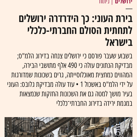
ירושלים
| ניתוח
בירת העוני: כך הידרדרה ירושלים
לתחתית הסולם החברתי-כלכלי
בישראל
בשבוע שעבר פורסם כי ירושלים צנחה בדירוג הלמ"ס;
מבדיקת הנתונים עולה כי 490 אלף מתושבי הבירה,
המהווים כמחצית מאוכלוסייתה, גרים בשכונות שמדורגות
על ידי הלמ"ס באשכול 1 • עוד עולה מבדיקת גלובס: העוני
בעיר מושך למטה גם את השכונות החזקות שנמצאות
במגמת ירידה בדירוג החברתי־כלכלי