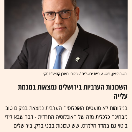
משה ליאון, ראש עיריית ירושלים / צילום: ראובן קופיצ'ינסקי
השכונות הערביות בירושלים נמצאות במגמת
עלייה
במקומות לא מועטים האוכלוסיה הערבית נמצאת במקום טוב
מבחינה כלכלית מזה של האוכלוסיה החרדית - דבר שבא לידי
ביטוי גם במדד הלמ"ס. שש שכונות בבני ברק, בירושלים