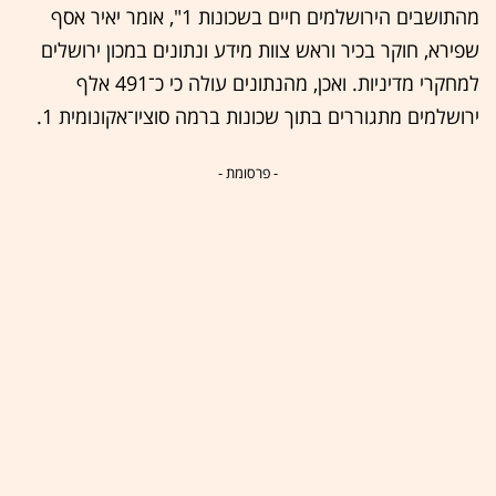
מהתושבים הירושלמים חיים בשכונות 1", אומר יאיר אסף
שפירא, חוקר בכיר וראש צוות מידע ונתונים במכון ירושלים
למחקרי מדיניות. ואכן, מהנתונים עולה כי כ־491 אלף
ירושלמים מתגוררים בתוך שכונות ברמה סוציו־אקונומית 1.
- פרסומת -