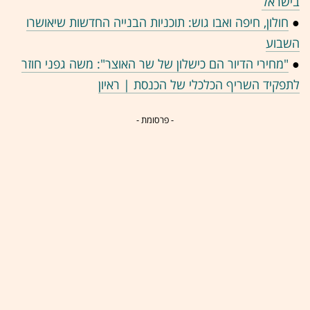
בישראל
●
חולון, חיפה ואבו גוש: תוכניות הבנייה החדשות שיאושרו
השבוע
●
"מחירי הדיור הם כישלון של שר האוצר": משה גפני חוזר
לתפקיד השריף הכלכלי של הכנסת | ראיון
- פרסומת -