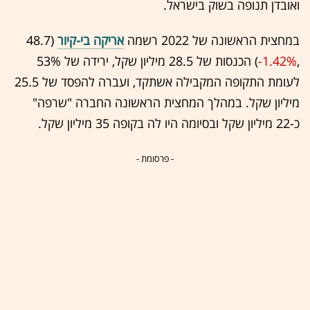
ואובדן תנופה בשוק בישראל.
במחצית הראשונה של 2022 רשמה
אריקה בי-קיור
(48.7
,‎
-1.42%
‏) הכנסות של 28.5 מיליון שקל, ירידה של 53%
לעומת התקופה המקבילה אשתקד, ועברה להפסד של 25.5
מיליון שקל. במהלך המחצית הראשונה החברה "שרפה"
כ-22 מיליון שקל ובסיומה היו לה בקופה 35 מיליון שקל.
- פרסומת -