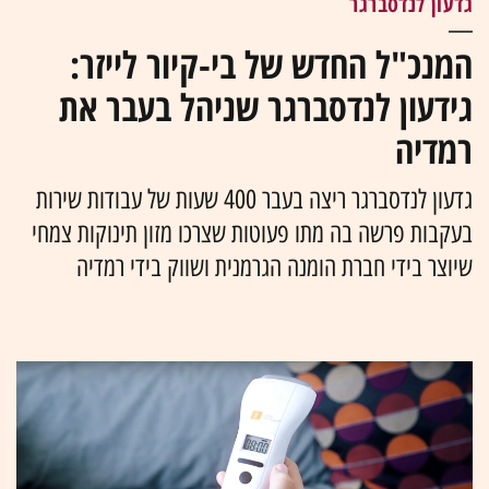
גדעון לנדסברגר
המנכ"ל החדש של בי-קיור לייזר:
גידעון לנדסברגר שניהל בעבר את
רמדיה
גדעון לנדסברגר ריצה בעבר 400 שעות של עבודות שירות
בעקבות פרשה בה מתו פעוטות שצרכו מזון תינוקות צמחי
שיוצר בידי חברת הומנה הגרמנית ושווק בידי רמדיה