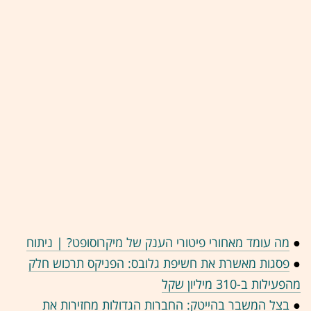
●
מה עומד מאחורי פיטורי הענק של מיקרוסופט? | ניתוח
●
פסגות מאשרת את חשיפת גלובס: הפניקס תרכוש חלק
מהפעילות ב-310 מיליון שקל
●
בצל המשבר בהייטק: החברות הגדולות מחזירות את