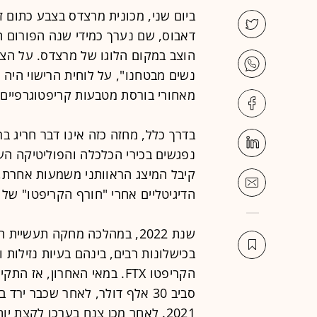
ביום שני, מכונית מרצדס בצבע כתום ז
דאבוס, שם נערך כמידי שנה הפורום ה
הוצב במקום הלוגו של מרצדס. על הצמי
מאחורי בורסת מטבעות קריפטוגרפיים 
בדרך כלל, מחזה כזה אינו דבר חריג ב
נפגשים בכירי הכלכלה והפוליטיקה הע
קיבל המיצג הראוותני משמעות אחרת,
הדיגיטליים אחרי "חורף הקריפטו" של 2022.
בכישלונות רבים, בינהם בעיות נזילות
הקריפטו FTX. במאי האחרון, 