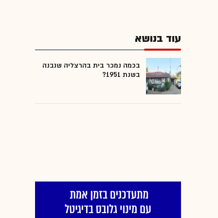
עוד בנושא
בכמה נמכר בית בהרצליה שנבנה
בשנת 1951?