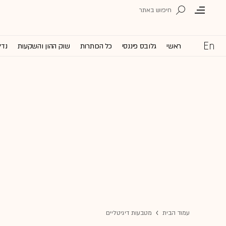
ראשי
גלובס פיננסי
כל הכותרות
שוק ההון והשקעות
נדל
עמוד הבית
מטבעות דיגיטליים