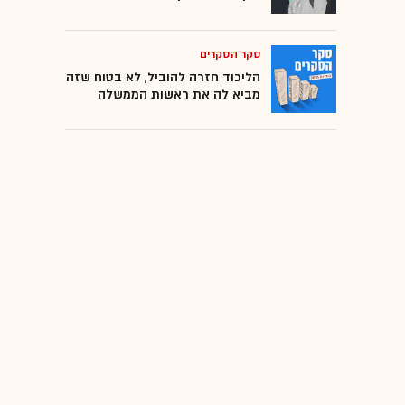
סקר הסקרים
הליכוד חזרה להוביל, לא בטוח שזה
מביא לה את ראשות הממשלה