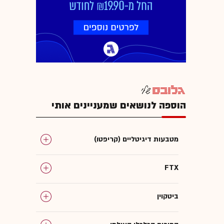
הוספה לנושאים שמעניינים אותי
מטבעות דיגיטליים (קריפטו)
FTX
ביטקוין