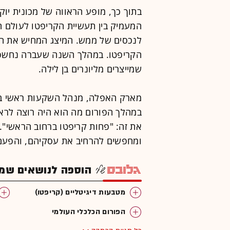
בתוך כך, מופע הראווה של מכונית י
המעמיק בין תעשיית הקריפטו לעולם האמ
לנכסים של ממש. המיצג המחיש את המ
הקריפטו. במהלך השנה שעברה נחשפו 
שמייצרים מליונרים בן לילה.
במהלך הפורום מה הוא היה רוצה לרא
את זה: "פחות קריפטו ברחוב הראשי".
ומחפשים להרחיב את עסקיהם, והפעם -
הוספה לנושאים שמענ
מטבעות דיגיטליים (קריפטו)
הפורום הכלכלי העולמי