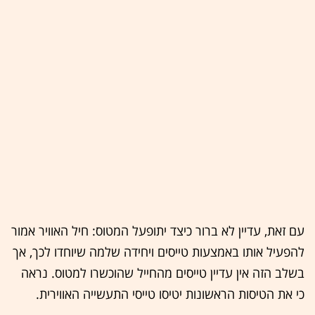
עם זאת, עדיין לא ברור כיצד יתופעל המטוס: חיל האוויר אמור
להפעיל אותו באמצעות טייסים ויחידה שלמה שיוחדו לכך, אך
בשלב הזה אין עדיין טייסים מהחייל שהוכשרו למטוס. נראה
כי את הטיסות הראשונות יטיסו טייסי התעשייה האווירית.