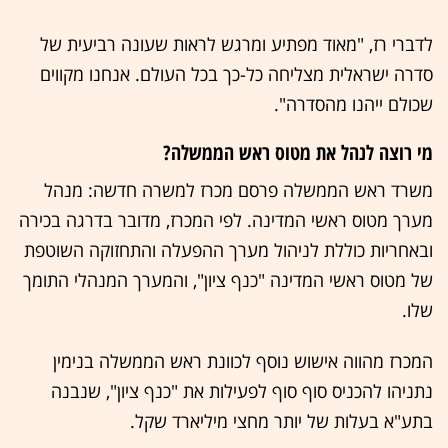
לדברי רז, "מאוד מפתיע ומרגש לראות שעונה רביעית של
סדרה ישראלית מצליחה כל-כך בכל העולם. אנחנו מקווים
שכולם ייהנו מהסדרה".
מי רוצה לנהל את מטוס ראש הממשלה?
משרד ראש הממשלה פרסם מכרז למשרה חדשה: מנהל
מערך מטוס ראשי המדינה. לפי המכרז, מדובר בדרגה בכירה
ובאחריות כוללת לניהול מערך ההפעלה והתחזוקה השוטפת
של מטוס ראשי המדינה "כנף ציון", והמערך המנהלי התומך
שלו.
המכרז מהווה אישוש נוסף לכוונת ראש הממשלה בנימין
נתניהו להכניס סוף סוף לפעילות את "כנף ציון", שנבנה
בתע"א בעלות של יותר מחצי מיליארד שקל.