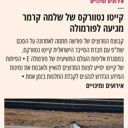
אירועים ומינויים
קייטו נטוורקס של שלמה קרמר
מגיעה לפורמולה
קבוצת המרוצים של פורשה חתמה לאחרונה על הסכם
שת"פ עם חברת הסייבר הישראלית קייטו נטוורקס,
במסגרת אליפות העולם התשיעית של פורמולה E • הפיתוח
של קייטו יסייע לצוות המרוצים להאיץ ולאבטח את זמינות
המידע הנדרש לנהגים לקבלת החלטות בזמן אמת •
אירועים ומינויים