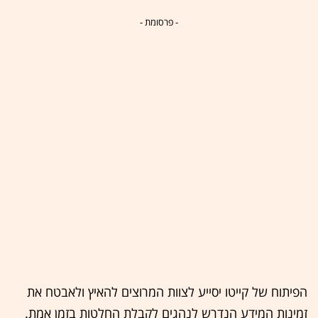
- פרסומת -
הפיתוח של קייטו יסייע לצוות המרוצים להאיץ ולאבטח את
זמינות המידע הנדרש לנהגים לקבלת החלטות בזמן אמת.