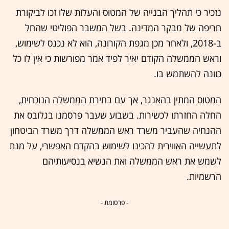
נזכיר כי תהליך הבנייה של המטוס והעלות שלו זכו לביקורת
חריפה של מבקר המדינה. בשל המשבר הפוליטי שהחל
ב-2018, ולאחר מכן מגפת הקורונה, הוא לא נכנס לשימוש,
וראש הממשלה הקודם יאיר לפיד אמר מפורשות כי אין לו כל
כוונה להשתמש בו.
המטוס המתין בהאנגר, אך עם בחירת הממשלה הנוכחית,
החלה החזרתו לכשירות. בשבוע שעבר פרסמנו בגלובס את
ההנחיה שהעביר משרד ראש הממשלה דרך משרד הביטחון
לתעשייה האווירית להכינו לשימוש בהקדם האפשרי, על מנת
לשמש את ראש הממשלה ואת הנשיא בנסיעותיהם
הרשמיות.
- פרסומת -