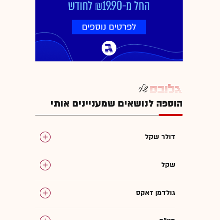
הוספה לנושאים שמעניינים אותי
דולר שקל
שקל
גולדמן זאקס