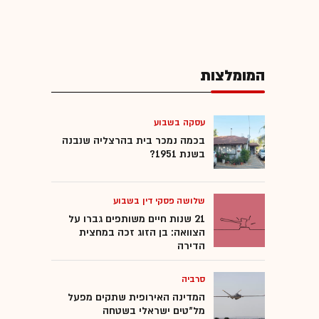
המומלצות
עסקה בשבוע
בכמה נמכר בית בהרצליה שנבנה
בשנת 1951?
שלושה פסקי דין בשבוע
21 שנות חיים משותפים גברו על
הצוואה: בן הזוג זכה במחצית
הדירה
סרביה
המדינה האירופית שתקים מפעל
מל"טים ישראלי בשטחה