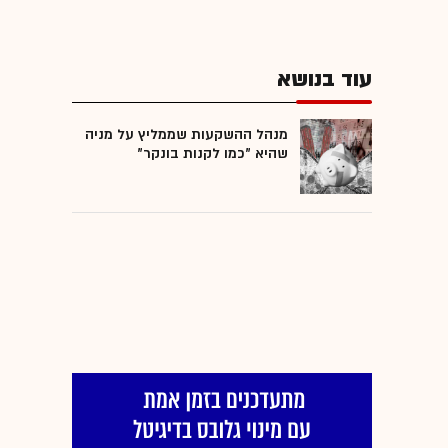
עוד בנושא
מנהל ההשקעות שממליץ על מניה
שהיא "כמו לקנות בונקר"