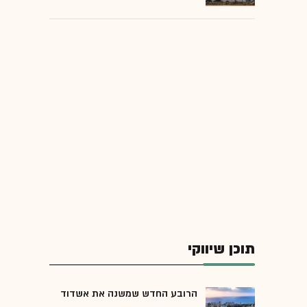
תוכן שיווקי
הרובע החדש שמשנה את אשדוד