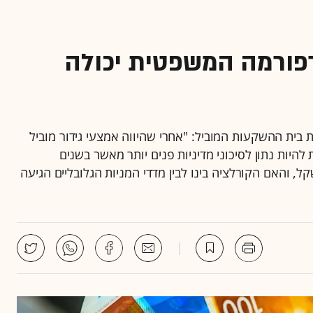
רפורמה המשפטית יכולה
ית ההשקעות המוביל: "אחרי שהיווה אמצעי גידור מוביל
להיות נתון לסיכוני מדיניות פנים יותר מאשר בשנים
, והאם הקורלציה בינו לבין מדדי המניות הגלובליים הגיעה