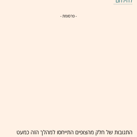
להילחם"
- פרסומת -
התגובות של חלק מהצופים התייחסו למהלך הזה כמעט