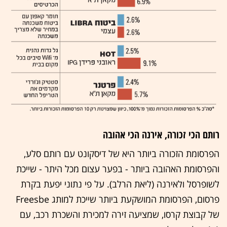
רותם הכי זכורה, אירנה הכי אהובה
הפרסומת הזכורה ביותר היא של דיסקונט עם רותם סלע,
והפרסומת האהובה ביותר - בפער עצום מכל היתר - שייכת
לשופרסל ולאירנה (ליאת הרלב). על פי נתוני יפעת בקרת
פרסום, הפרסומת המושקעת ביותר שייכת למותג Freesbe
של קבוצת קרסו, שמציעה זירה למכירת והשכרת רכב, עם