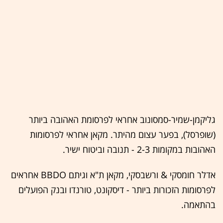
גליקמן-שמיר-סמסונוב אחראי לפרסומת האהובה ביותר
(שופרסל), בפער עצום מהיתר. מקאן אחראי לפרסומות
האהובות במקומות 2-3 - תנובה וביטוח ישיר.
אדלר חומסקי & ורשבסקי, מקאן ת"א וגיתם BBDO אחראים
לפרסומות הזכורות ביותר - דיסקונט, טורנדו ובנק הפועלים
בהתאמה.