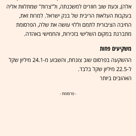
אלה), וכעת שוב חוזרים למשכנתה, ול"צרות" שמתלוות אליה
בעקבות העלאות הריבית של בנק ישראל. למרות זאת,
החיבה הציבורית לתמם וללוי עושה את שלה, הפרסומת
מתברגת במקום השלישי בזכירות, והחמישי באהדה.
משקיעים פחות
ההשקעה בפרסום שוב צונחת, והשבוע מ-24.1 מיליון שקל
ל-22.5 מיליון שקל בלבד.
האהובים ביותר
- פרסומת -