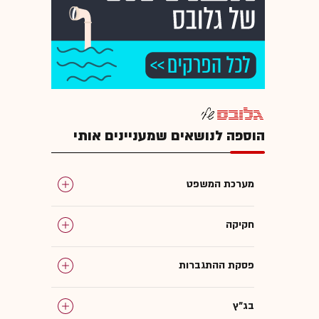
הוספה לנושאים שמעניינים אותי
מערכת המשפט
חקיקה
פסקת ההתגברות
בג"ץ