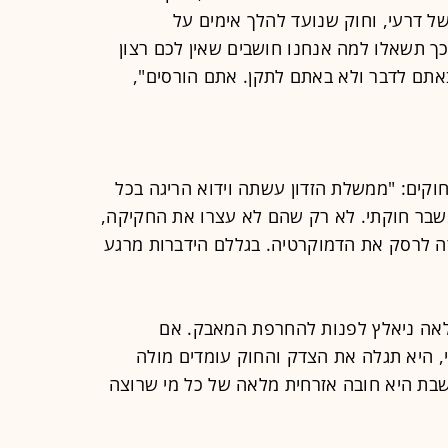
ל דרעי, וחוק שנועד להלך אימים על
כך תשאלו למה אנחנו חושבים שאין לכם רצון
באתם לדבר ולא באתם לתקן. אתם הורסים",
וקים: "ממשלת הזדון עשתה וידוא הריגה בכל
משבר חוקתי. לא רק שהם לא עצרו את החקיקה,
 לרסק את הדמוקרטיה. בגללם הידברות מרגע
אה ניאלץ לפנות להחרפת המאבק. אם
 היא תגלה את הצדק והחוק עומדים מולה
שבת היא חובה אזרחית מלאה של כל מי שרוצה