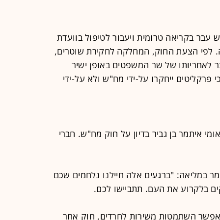
52 נגד: חוק מח"ש עבר בקריאה טרומית ויעבור לטיפול בוועדת
.
לפי הצעת החוק, המחלקה לחקירת שוטרים,
ר לאחריותו של שר המשפטים באופן ישיר
 פרקליטים ייחקרו על-ידי מח"ש ולא על-ידי
מי איתמר בן גביר בדיון על חוק מח"ש. חברי
מר במליאה: "ברגעים אלה חיילנו נלחמים שכם
 בלקרוע את העם. תתביישו לכם.
אפשר השתמטות משירות לחרדים, חוק אחר