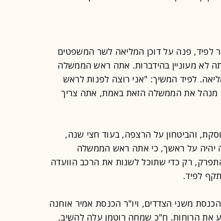
יאיר לפיד, פנה על דוכן המליאה לשר המשפטים
אתה לא מעוניין בהידברות. אתה ראש הממשלה
ליאה. לפיד המשיך: "אני רוצה לפנות לראש
תה מנהל את הממשלה הזאת באמת, אתה צריך
קת, והביטחון על הרצפה, בעוד חצי שנה,
 יהיה על ראשך, כי אתה ראש הממשלה
פרק, רק כדי שתוכל לשנות את הרכב הוועדה
תקף לפיד.
הכנסת משני הצדדים, ויו"ר הכנסת אמיר אוחנה
ע את הרוחות. ח"כ שמחה רוטמן עלה להשיב,