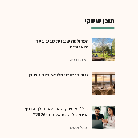
תוכן שיווקי
הפקולטה שנבנית סביב בינה
מלאכותית
מאיה בניטה
לגור בריזורט מלונאי בלב גוש דן
נדל"ן או שוק ההון: לאן הולך הכסף
הפנוי של הישראלים ב-2026?
דניאל איסלר