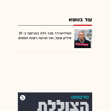
עוד בנושא
המיליארדר מכר וילה בארסוף ב-27
מיליון שקל, ואז הגיעה רשות המסים