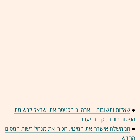
●
שאלות ותשובות | ארה"ב הכניסה את ישראל לרשימת
הפטור מוויזה. כך זה יעבוד
●
הממשלה אישרה את המינוי: הכירו את מנהל רשות המסים
החדש