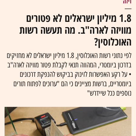
ויזה
1.8 מיליון ישראלים לא פטורים
מוויזה לארה"ב. מה תעשה רשות
האוכלוסין?
לפי נתוני רשות האוכלוסין, 1.8 מיליון ישראלים לא מחזיקים
בדרכון ביומטרי, המהווה תנאי לקבלת פטור מוויזה לארה"ב
• על רקע האפשרות לזינוק בביקוש להנפקת דרכונים
ביומטריים, ברשות מציינים כי הם "ערוכים לפתוח תורים
נוספים ככל שיידרש"