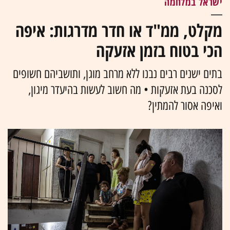
ישראל במלחמה
מקלט, ממ"ד או חדר מדרגות: איפה
הכי בטוח בזמן אזעקה
בתים ישנים רבים נבנו ללא מרחב מוגן, ותושביהם חשופים
לסכנה בעת אזעקות • מה חשוב לעשות בהיעדר מיגון,
ואיפה אסור להמתין?