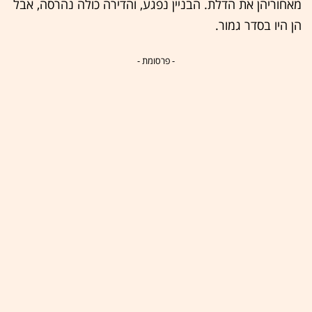
מאחוריהן את הדלת. הבניין נפגע, והדירה כולה נהרסה, אבל
הן היו בסדר גמור.
- פרסומת -