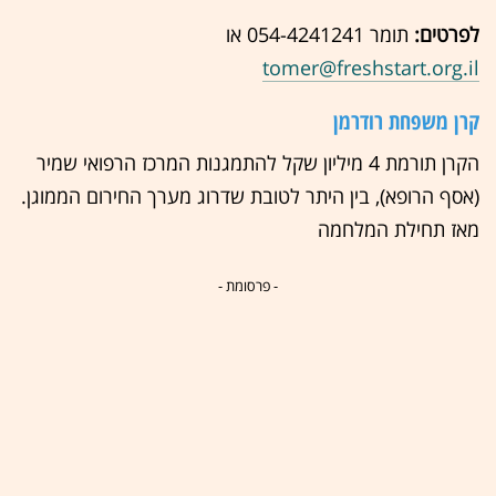
לפרטים:
תומר 054-4241241 או
tomer@freshstart.org.il
קרן משפחת רודרמן
הקרן תורמת 4 מיליון שקל להתמגנות המרכז הרפואי שמיר
(אסף הרופא), בין היתר לטובת שדרוג מערך החירום הממוגן.
מאז תחילת המלחמה
- פרסומת -