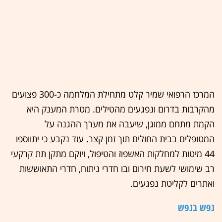
המרכז הרפואי שמיר קלט מתחילת המלחמה כ-300 פצועים
מהקרבות בדרום ונפגעים מהטילים. מטרת המענק היא
הקמת מתחם ממוגן, שיעבה את מערך ההגנה על
המטופלים בבית החולים תוך זמן קצר. עוד נקבע כי יתווספו
44 מיטות למחלקות האשפוז והטיפול, ויוקם מתקן תת קרקעי
רב שימושי לשעת חירום ובו חדרי ניתוח, חדרי התאוששות
ואתרים לקליטת נפגעים.
נפש בנפש