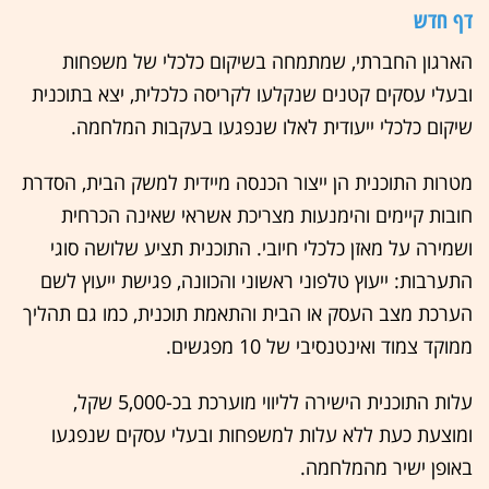
דף חדש
הארגון החברתי, שמתמחה בשיקום כלכלי של משפחות
ובעלי עסקים קטנים שנקלעו לקריסה כלכלית, יצא בתוכנית
שיקום כלכלי ייעודית לאלו שנפגעו בעקבות המלחמה.
מטרות התוכנית הן ייצור הכנסה מיידית למשק הבית, הסדרת
חובות קיימים והימנעות מצריכת אשראי שאינה הכרחית
ושמירה על מאזן כלכלי חיובי. התוכנית תציע שלושה סוגי
התערבות: ייעוץ טלפוני ראשוני והכוונה, פגישת ייעוץ לשם
הערכת מצב העסק או הבית והתאמת תוכנית, כמו גם תהליך
ממוקד צמוד ואינטנסיבי של 10 מפגשים.
עלות התוכנית הישירה לליווי מוערכת בכ-5,000 שקל,
ומוצעת כעת ללא עלות למשפחות ובעלי עסקים שנפגעו
באופן ישיר מהמלחמה.