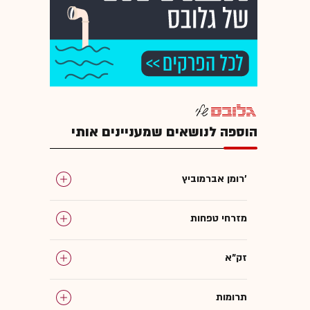
הוספה לנושאים שמעניינים אותי
רומן אברמוביץ'
מזרחי טפחות
זק"א
תרומות