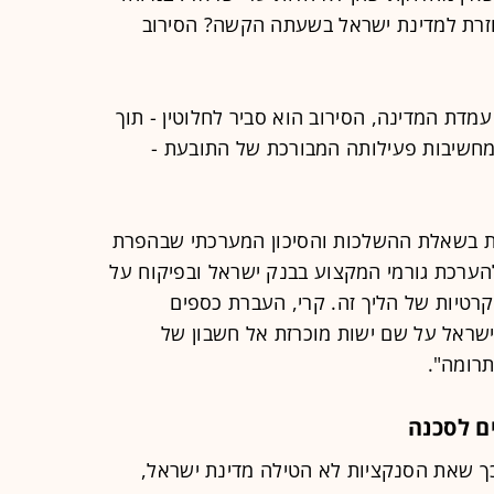
רת למדינת ישראל בשעתה הקשה? הסירוב
מדת המדינה, הסירוב הוא סביר לחלוטין - תוך
ט מחשיבות פעילותה המבורכת של התובעת -
 בשאלת ההשלכות והסיכון המערכתי שבהפרת
הערכת גורמי המקצוע בבנק ישראל ובפיקוח על
קרטיות של הליך זה. קרי, העברת כספים
שראל על שם ישות מוכרזת אל חשבון של
רומה".
ם לסכנה
כך שאת הסנקציות לא הטילה מדינת ישראל,