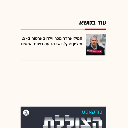
עוד בנושא
המיליארדר מכר וילה בארסוף ב-27
מיליון שקל, ואז הגיעה רשות המסים