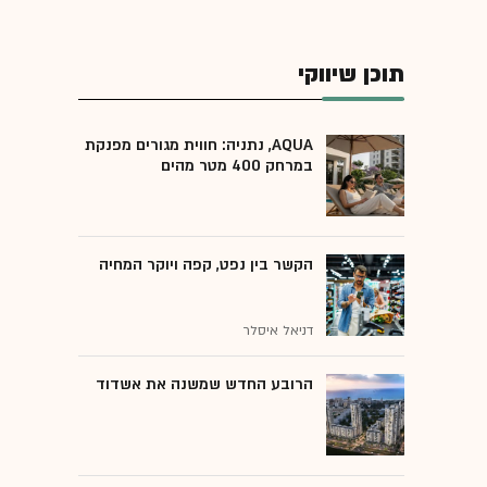
תוכן שיווקי
AQUA, נתניה: חווית מגורים מפנקת
במרחק 400 מטר מהים
הקשר בין נפט, קפה ויוקר המחיה
דניאל איסלר
הרובע החדש שמשנה את אשדוד