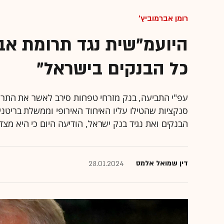
רומן אברמוביץ'
היועמ"שית נגד תרומת אבר
כל הבנקים בישראל"
עפ"י התביעה, בנק מזרחי טפחות סירב לאשר את התרו
סנקציות שהטילו עליו האיחוד האירופי וממשלת בריטנ
הבנקים ואת נגיד בנק ישראל, הודיעה היום כי היא מ
דין שמואל אלמס
28.01.2024