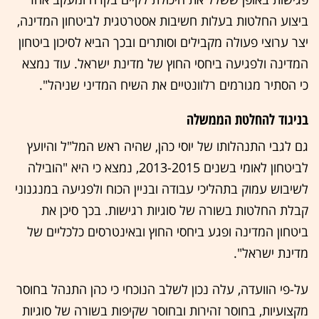
ביצוע החלטות בעלות חשיבות אסטרטגית לביטחון המדינה,
יצר ערוצי פעולה מקבילים וסותרים ובכך הביא לסיכון ביטחון
המדינה ולפגיעה ביחסי החוץ של מדינת ישראל. עוד נמצא
כי הסתיר מגורמים רלוונטיים את השיח המדיני שניהל".
בניגוד להחלטת הממשלה
גם לגבי התנהלותו של יוסי כהן, שהיה ראש המל"ל והיועץ
לביטחון לאומי בשנים 2013-2015, נמצא כי היא "הובילה
לשיבוש עמוק בתהליכי עבודה ובניין הכוח ולפגיעה במנגנוני
קבלת החלטות בשורה של סוגיות רגישות. בכך סיכן את
ביטחון המדינה ופגע ביחסי החוץ ובאינטרסים כלכליים של
מדינת ישראל".
על-פי הוועדה, עלה נכון לשלב הנוכחי כי כהן התנהל בחוסר
מקצועיות, בחוסר זהירות ובחוסר שקיפות בשורה של סוגיות