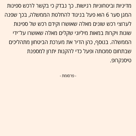
מדיניות וביטחוניות רגישות. כך נבדק כי בקשר לרכש ספינות
המגן סער 6 הוא פעל בניגוד להחלטת הממשלה, בכך שפנה
לערוצי רכש שונים מאלה שאושרו וקידם רכש של ספינות
שונות ויקרות במאות מיליוני שקלים מאלה שאושרו על־ידי
הממשלה. בנוסף, כהן הדיר את מערכת הביטחון מתהליכים
שבתחום סמכותה ופעל כדי להקנות יתרון למספנת
טיסנקרופ.
- פרסומת -