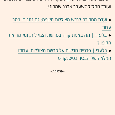
ועובד המל"ל לשעבר אבנר שמחוני.
●
ועדת החקירה לרכש הצוללות חשפה: גם נתניהו מסר
עדות
●
בלעדי | מה באמת קרה בפרשת הצוללות, ומי גזר את
הקופון?
●
בלעדי | פרטים חדשים על פרשת הצוללות: עדותו
המלאה של הבכיר בטיסנקרופ
- פרסומת -