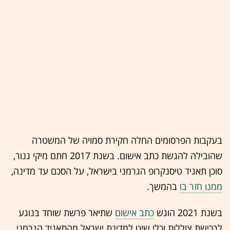
בעקבות הפרסומים החלה חקירת סמויה של המשטרה
שהובילה להגשת כתב אישום. בשנת 2017 חתם מיקי גנור,
סוכן תאגיד טיסנקרופ הגרמני בישראל, על הסכם עד מדינה,
ממנו חזר בו
בהמשך.
בשנת 2021 הוגש
כתב אישום
שתיאר פרשת שוחד בנוגע
לרכישת צוללות וכלי שיט למדינת ישראל מהתאגיד הגרמני.