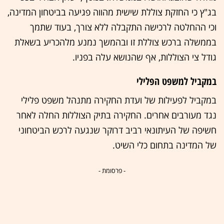
בג"ץ כי החזקת צוללת שישית מהווה פגיעה בביטחון המדינה,
וכי ההחלטה לרכישה התקבלה ללא צורך, בעוד שתמך
בממשלה ברכש צוללת זו ובהמשך נמנע מלהכריע בשאלת
גודל צי הצוללות, אף שהנושא עלה בפניו.
במקביל למשפט הפלילי
במקביל לפעילות של ועדת החקירה מתנהל משפט פלילי
נגד מעורבים אחרים. החקירה בתיק הצוללות החלה לאחר
חשיפה של העיתונאי רביב דרוקר שנגעה לרכש הביטחוני
של המדינה בתחום כלי השיט.
- פרסומת -