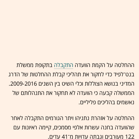
ההחלטה על הקמת הוועדה
התקבלה
בתקופת ממשלת
בנט־לפיד כדי לחקור את תהליכי קבלת ההחלטות של הדרג
המדיני בנושא הצוללות וכלי השיט בין השנים 2009-2016.
הממשלה קבעה כי הוועדה לא תחקור את התנהלותם של
נאשמים בהליכים פליליים.
ההחלטה על אזהרת נתניהו ויתר הגורמים התקבלה לאחר
שהוועדה בחנה עשרות אלפי מסמכים, קיימה ראיונות עם
122 מעורבים וגבתה עדויות מ־41 עדים.