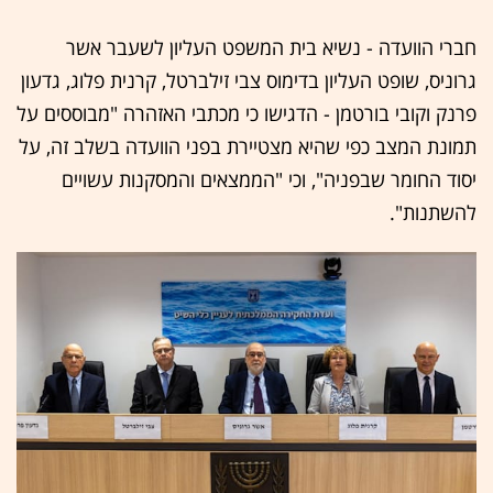
חברי הוועדה - נשיא בית המשפט העליון לשעבר אשר
גרוניס, שופט העליון בדימוס צבי זילברטל, קרנית פלוג, גדעון
פרנק וקובי בורטמן - הדגישו כי מכתבי האזהרה "מבוססים על
תמונת המצב כפי שהיא מצטיירת בפני הוועדה בשלב זה, על
יסוד החומר שבפניה", וכי "הממצאים והמסקנות עשויים
להשתנות".