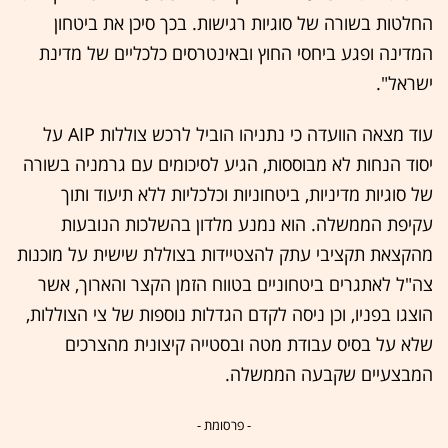
החלטות בשורה של סוגיות רגישות. בכך סיכן את ביטחון
המדינה ופגע ביחסי החוץ ובאינטרסים כלכליים של מדינת
ישראל".
עוד מצאה הוועדה כי נתניהו הוביל לרכש צוללות AIP על
יסוד הנחות לא מבוססות, הגיע לסיכומים עם גרמניה בשורה
של סוגיות מדיניות, ביטחוניות וכלכליות ללא תיעוד ותוך
עקיפת הממשלה. הוא נמנע מלדון בהשלכות הנובעות
מהקצאת תקציבי עתק להצטיידות בצוללת שישית על מוכנות
צה"ל לאתגרים ביטחוניים בטווח הזמן הקצר והארוך, אשר
הוצגו בפניו, וכן ניסה לקדם הגדלות נוספות של צי הצוללות,
שלא על בסיס עבודת מטה ובסטייה קיצונית מהצרכים
המבצעיים שקבעה הממשלה.
- פרסומת -