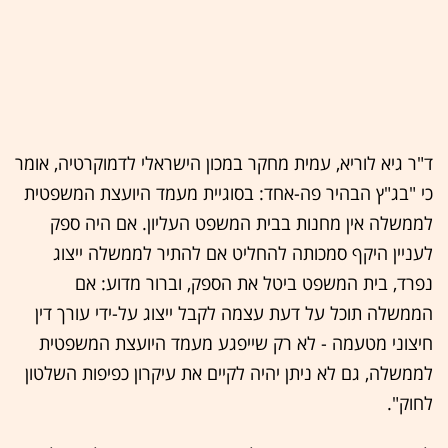
ד"ר גיא לוריא, עמית מחקר במכון הישראלי לדמוקרטיה, אומר
כי "בג"ץ הבהיר פה-אחד: בסוגיית מעמד היועצת המשפטית
לממשלה אין מחנות בבית המשפט העליון. אם היה ספק
לעניין היקף סמכותה להחליט אם להתיר לממשלה ייצוג
נפרד, בית המשפט ביטל את הספק, וברור מדוע: אם
הממשלה תוכל על דעת עצמה לקבל ייצוג על-ידי עורך דין
חיצוני מטעמה - לא רק שייפגע מעמד היועצת המשפטית
לממשלה, גם לא ניתן יהיה לקיים את עיקרון כפיפות השלטון
לחוק".