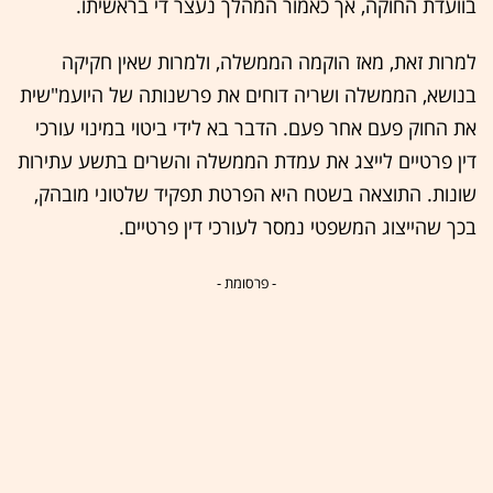
בוועדת החוקה, אך כאמור המהלך נעצר די בראשיתו.
למרות זאת, מאז הוקמה הממשלה, ולמרות שאין חקיקה
בנושא, הממשלה ושריה דוחים את פרשנותה של היועמ"שית
את החוק פעם אחר פעם. הדבר בא לידי ביטוי במינוי עורכי
דין פרטיים לייצג את עמדת הממשלה והשרים בתשע עתירות
שונות. התוצאה בשטח היא הפרטת תפקיד שלטוני מובהק,
בכך שהייצוג המשפטי נמסר לעורכי דין פרטיים.
- פרסומת -