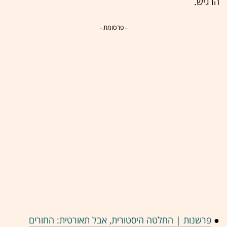
הרגיש.
- פרסומת -
●
פרשנות | החלטה היסטורית, אבל תאורטית: החורים