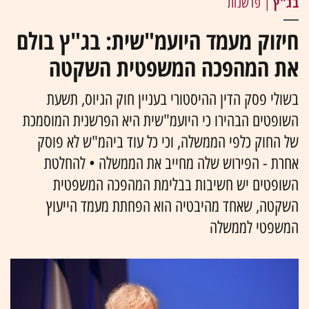
בג"ץ
| פרשנות
חיזוק מעמד היועמ"שית: בג"ץ בולם
את המהפכה המשפטית השקטה
בשולי פסק הדין ההיסטורי בעניין חוק הגיוס, תשעת
השופטים הבהירו כי היועמ"שית היא הפרשנית המוסמכת
של החוק כלפי הממשלה, וכי כל עוד ביהמ"ש לא פוסק
אחרת - הפירוש שלה מחייב את הממשלה • להחלטת
השופטים יש חשיבות בבלימת המהפכה המשפטית
השקטה, שאחד מהיבטיה הוא הפחתת מעמד הייעוץ
המשפטי לממשלה