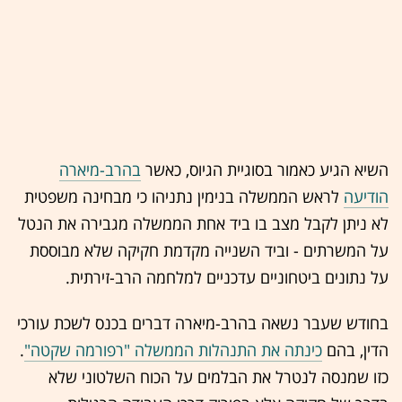
השיא הגיע כאמור בסוגיית הגיוס, כאשר
בהרב-מיארה
הודיעה
לראש הממשלה בנימין נתניהו כי מבחינה משפטית
לא ניתן לקבל מצב בו ביד אחת הממשלה מגבירה את הנטל
על המשרתים - וביד השנייה מקדמת חקיקה שלא מבוססת
על נתונים ביטחוניים עדכניים למלחמה הרב-זירתית.
בחודש שעבר נשאה בהרב-מיארה דברים בכנס לשכת עורכי
הדין, בהם
כינתה את התנהלות הממשלה "רפורמה שקטה"
.
כזו שמנסה לנטרל את הבלמים על הכוח השלטוני שלא