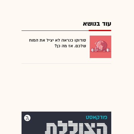
עוד בנושא
סודוקו כנראה לא יציל את המוח
שלכם. אז מה כן?