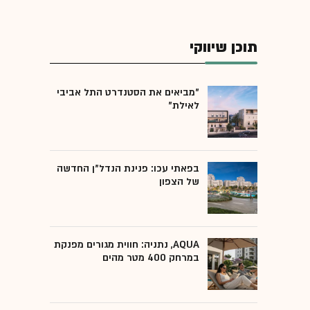
תוכן שיווקי
"מביאים את הסטנדרט התל אביבי
לאילת"
בפאתי עכו: פנינת הנדל"ן החדשה
של הצפון
AQUA, נתניה: חווית מגורים מפנקת
במרחק 400 מטר מהים