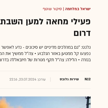
ישראל במלחמה
| סיקור שוטף
פעילי מחאה למען השבת ה
דרום
גלנט: "גם במהלכים מדיניים יש סיכונים - נדע לאפשר 
בגזרה • הלילה: צה"ל תקף מטרות של חיזבאללה בדרום 
N12
שירות גלובס
עודכן: 23.07.2024, 22:16