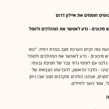
ים יש סיכונים - נדע לאפשר את המהלכים ולטפל
ועת עזה וקיים הערכת מצב בגזרת רפיח. "כמו
יש סיכונים - נדע לאפשר את המהלכים ולטפל
גלנט עם לוחמי גדוד צבר של חטיבת גבעתי.
צינו - הדבר הראשון, להכרעתו הצבאית של
צים, אנחנו הולכים ומקרבים מצב שבו ניתן
, אמר השר לחיילים.