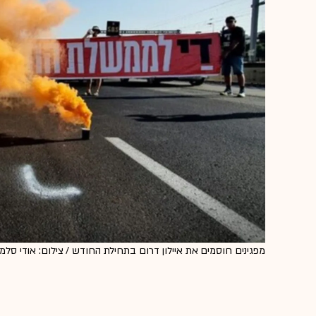
מפגינים חוסמים את איילון דרום בתחילת החודש / צילום: אודי סלמנ