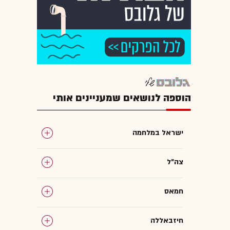
הוספה לנושאים שמעניינים אותי
ישראל במלחמה
צה"ל
חמאס
חיזבאללה