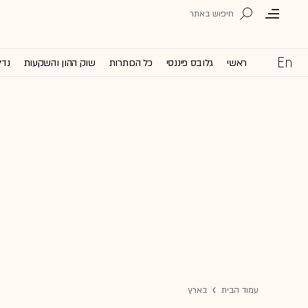
ראשי
גלובס פיננסי
כל הכותרות
שוק ההון והשקעות
נדל
עמוד הבית
בארץ