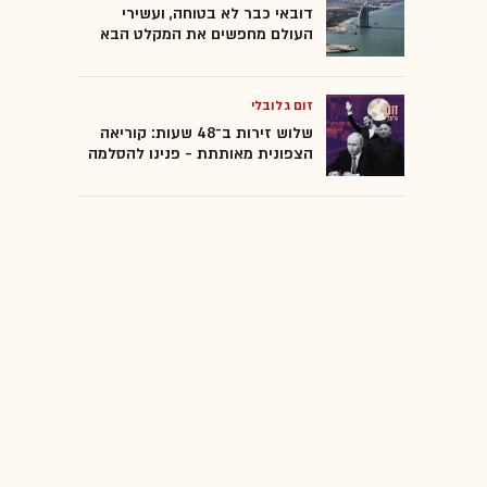
דובאי כבר לא בטוחה, ועשירי
העולם מחפשים את המקלט הבא
זום גלובלי
שלוש זירות ב־48 שעות: קוריאה
הצפונית מאותתת - פנינו להסלמה