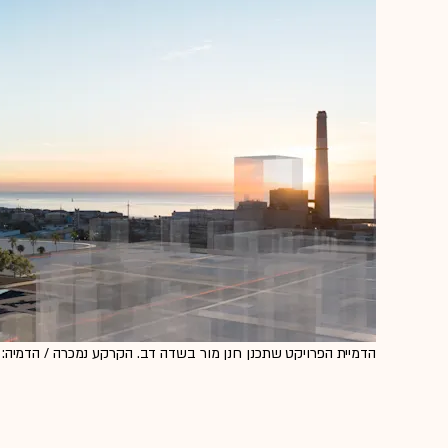
הדמיית הפרויקט שתכנן חנן מור בשדה דב. הקרקע נמכרה / הדמיה: סטו