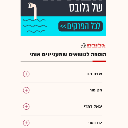
הוספה לנושאים שמעניינים אותי
שדה דב
חנן מור
יגאל דמרי
י.ח דמרי