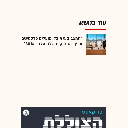
עוד בנושא
"המצב בענף בלי פועלים פלסטינים
עדיף, התפוקות שלנו עלו ב־30%"