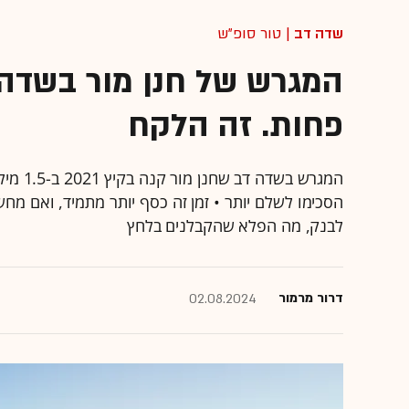
שדה דב
| טור סופ"ש
פחות. זה הלקח
הסכימו לשלם יותר • זמן זה כסף יותר מתמיד, ואם מח
לבנק, מה הפלא שהקבלנים בלחץ
דרור מרמור
02.08.2024