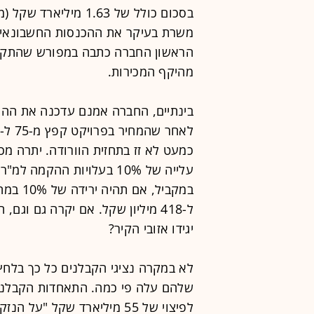
משרת בעיקר את ההכנסות החשבונאיות
מהיקף המכירות.
כמעט לא זז בתחזית הוורודה. יתרה מ
במקביל,
יגידו אזובי הקיר?
לא במקרה נציגי הקבלנים כל כך בלחץ.
שלהם עלה פי כמה. התאחדות הקבלנ
לפיצוי של 55 מיליארד שקל 