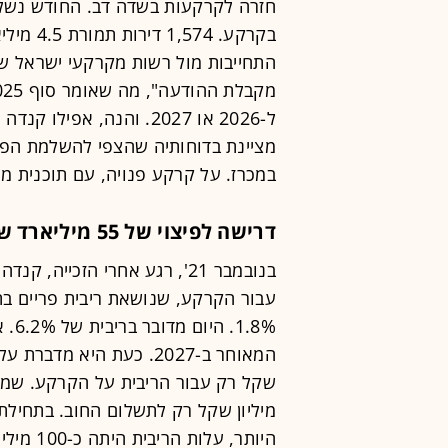
ל-2026 או 2027. והנה, א
במכרז. על קרקע פנויה, עם תוכנית מא
דרישה לפיצוי של 55 מיליארד שקל
.8%