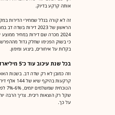
אותה קרקע בדיוק.
זה לא קורה בגלל שמחירי הדירות במקו
בקלות על איחורים, ביצוע ומימון.
בכל שנת עיכוב עוד כ־5 מיליארד שקל רק לריבית
שקל רק הוצאות ריבית. צריך הרבה יות
על כך.