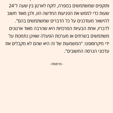
ותוקפים שמשתמשים בכופרה, לוקח לארגון בין שעה ל־24
שעות כדי לממש את הפגיעות החדשה הזו, ולכן מאוד חשוב
להישאר מעודכנים על כל הדברים שמשתמשים בהם".
לדבריו, אחת הבעיות המרכזיות היא שהרבה מאוד ארגונים
משתמשים בשרתים או מערכות הפעלה שאינן נתמכות על
ידי מיקרוסופט: "המשמעות של זה היא שהם לא מקבלים את
עדכוני הגרסה החשובים".
- פרסומת -