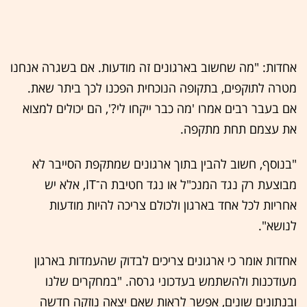
אחדות: "מה שחשוב בארגונים זה מודעות. אם בשגרה אנחנו
מטרה לתוקפים, בתקופה הנוכחית הפכנו לכך ביתר שאת.
אם בעבר רבים אמרו 'מה כבר ייקחו לי?', הם יכולים למצוא
את עצמם תחת מתקפה.
"בנוסף, חשוב להבין בתוך ארגונים שמתקפת הסייבר לא
מבוצעת רק נגד המנכ"ל או נגד חטיבת ה־IT, אלא יש
אחריות לכל אחד בארגון ולכולם צריכה להיות מודעות
לנושא".
אחדות אומר כי ארגונים צריכים לבדוק שהעמדות בארגון
מעודכנות ולהשתמש בעדכוני גרסה. "במחקרים שלנו
ובנתונים שונים, אפשר לראות שאם יצאה נוזקה חדשה