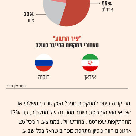
ומה קורה ביחס למתקפות כופר? הסקטור הממשלתי או
הצבאי הוא המושפע ביותר מסוג זה של מתקפות, עם 17%
מההתקפות שפורסמו. בחודש יולי, בממוצע, 1 מכל 26
ארגונים חווה ניסיון מתקפת כופר בישראל בכל שבוע.