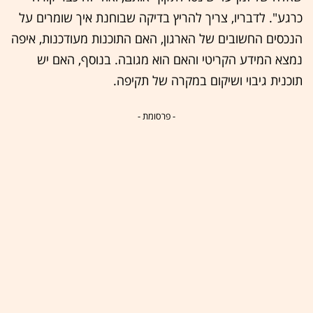
כרגע". לדבריו, צריך להריץ בדיקה שבוחנת איך שומרים על
הנכסים החשובים של הארגון, האם התוכנות מעודכנות, איפה
נמצא המידע הקריטי והאם הוא מגובה. בנוסף, האם יש
תוכנית גיבוי ושיקום במקרה של תקיפה.
- פרסומת -