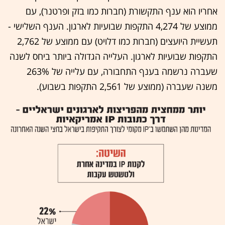
אחריו הוא ענף התקשורת (חברות כמו בזק ופרטנר), עם
ממוצע של 4,274 התקפות שבועיות לארגון. הענף השלישי -
תעשיית היועצים (חברות כמו דלויט) עם ממוצע של 2,762
התקפות שבועיות לארגון. העלייה הגדולה ביותר ביחס לשנה
שעברה נרשמה בענף התחבורה, עם עלייה של 263%
משנה שעברה (ממוצע של 2,561 התקפות בשבוע).