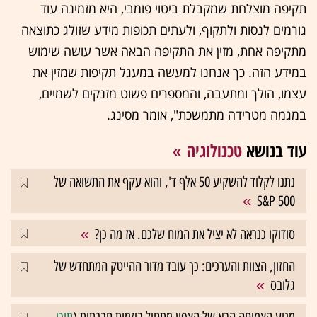
תקיפה מוצלחת שמקבלת ביטוי פומבי, היא מזמינה עוד
גורמים לנסות ולתקוף, ולעתים תכופות מידע שזולג כתוצאה
מתקיפה אחת, מזין את התקיפה הבאה אשר עושה שימוש
במידע הזה. כך אנחנו למעשה במעגל תקיפות שמזין את
עצמו, הולך ומתעבה, והמספרים פשוט מזנקים לשמיים,
במגמה מטרידה מתמשכת", אומר מסינג.
עוד בנושא
טכנולוגיה
נתנו לקלוד להשקיע 50 אלף ד', והוא עקף את התשואה של
S&P 500
סודוקו כנראה לא יציל את המוח שלכם. אז מה כן?
החזון, הצוות והערכים: כך עובד מדור ההייטק המתחדש של
גלובס