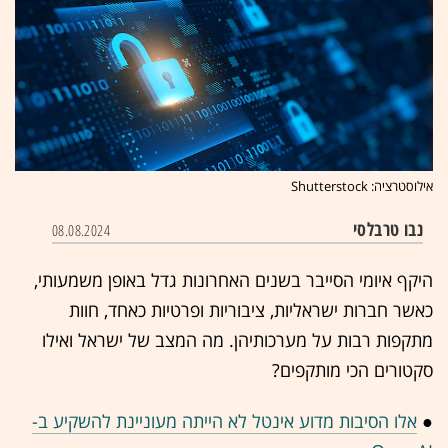
אילוסטרציה: Shutterstock
נבו טרבלסי
08.08.2024
היקף איומי הסייבר בשנים האחרונות גדל באופן משמעותי,
כאשר חברות ישראליות, ציבוריות ופרטיות כאחד, חוות
מתקפות רבות על מערכותיהן. מה המצב של ישראל ואילו
סקטורים הכי מותקפים?
●
אלו הסיבות מדוע אינטל לא הייתה מעוניינת להשקיע ב-