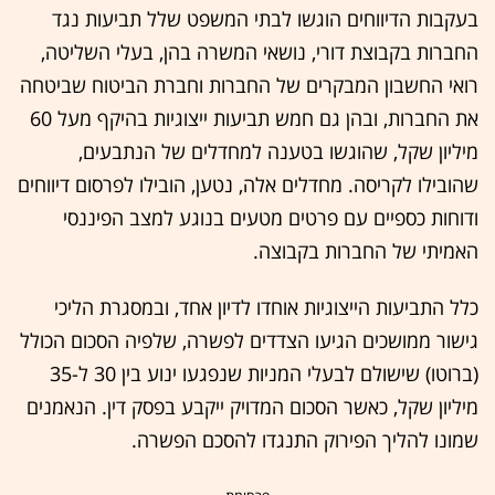
בעקבות הדיווחים הוגשו לבתי המשפט שלל תביעות נגד
החברות בקבוצת דורי, נושאי המשרה בהן, בעלי השליטה,
רואי החשבון המבקרים של החברות וחברת הביטוח שביטחה
את החברות, ובהן גם חמש תביעות ייצוגיות בהיקף מעל 60
מיליון שקל, שהוגשו בטענה למחדלים של הנתבעים,
שהובילו לקריסה. מחדלים אלה, נטען, הובילו לפרסום דיווחים
ודוחות כספיים עם פרטים מטעים בנוגע למצב הפיננסי
האמיתי של החברות בקבוצה.
כלל התביעות הייצוגיות אוחדו לדיון אחד, ובמסגרת הליכי
גישור ממושכים הגיעו הצדדים לפשרה, שלפיה הסכום הכולל
(ברוטו) שישולם לבעלי המניות שנפגעו ינוע בין 30 ל-35
מיליון שקל, כאשר הסכום המדויק ייקבע בפסק דין. הנאמנים
שמונו להליך הפירוק התנגדו להסכם הפשרה.