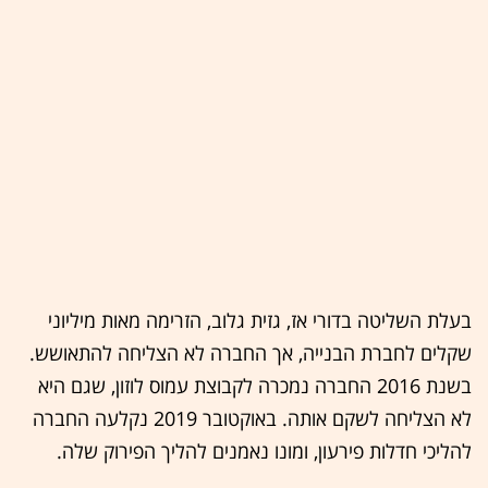
בעלת השליטה בדורי אז, גזית גלוב, הזרימה מאות מיליוני
שקלים לחברת הבנייה, אך החברה לא הצליחה להתאושש.
בשנת 2016 החברה נמכרה לקבוצת עמוס לוזון, שגם היא
לא הצליחה לשקם אותה. באוקטובר 2019 נקלעה החברה
להליכי חדלות פירעון, ומונו נאמנים להליך הפירוק שלה.