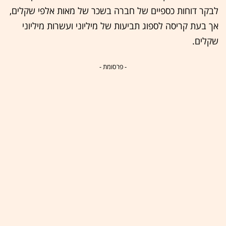
לבקר דוחות כספיים של חברה בשכר של מאות אלפי שקלים,
אך בעת קריסה לספוג תביעות של מיליוני ועשרות מיליוני
שקלים.
- פרסומת -