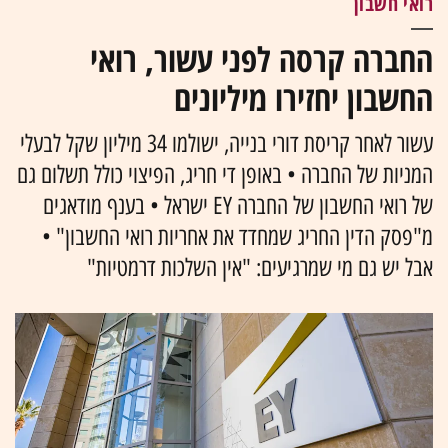
רואי חשבון
החברה קרסה לפני עשור, רואי
החשבון יחזירו מיליונים
עשור לאחר קריסת דורי בנייה, ישולמו 34 מיליון שקל לבעלי
המניות של החברה • באופן די חריג, הפיצוי כולל תשלום גם
של רואי החשבון של החברה EY ישראל • בענף מודאגים
מ"פסק הדין החריג שמחדד את אחריות רואי החשבון" •
אבל יש גם מי שמרגיעים: "אין השלכות דרמטיות"