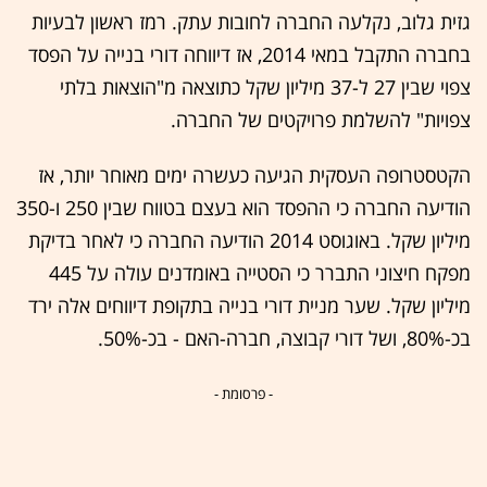
גזית גלוב, נקלעה החברה לחובות עתק. רמז ראשון לבעיות
בחברה התקבל במאי 2014, אז דיווחה דורי בנייה על הפסד
צפוי שבין 27 ל-37 מיליון שקל כתוצאה מ"הוצאות בלתי
צפויות" להשלמת פרויקטים של החברה.
הקטסטרופה העסקית הגיעה כעשרה ימים מאוחר יותר, אז
הודיעה החברה כי ההפסד הוא בעצם בטווח שבין 250 ו-350
מיליון שקל. באוגוסט 2014 הודיעה החברה כי לאחר בדיקת
מפקח חיצוני התברר כי הסטייה באומדנים עולה על 445
מיליון שקל. שער מניית דורי בנייה בתקופת דיווחים אלה ירד
בכ-80%, ושל דורי קבוצה, חברה-האם - בכ-50%.
- פרסומת -