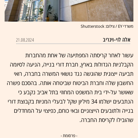
משרדי EY / צילום: Shutterstock
אלה לוי-וינריב
21.08.2024
עשור לאחר קריסתה המפתיעה של אחת מהחברות
הקבלניות הגדולות בארץ, חברת דורי בנייה, הגיעה לסיומה
תביעה ייצוגית שהוגשה נגד נושאי המשרה בחברה, רואי
החשבון שלה וחברת הביטוח שביטחה אותה. בהסכם פשרה
שאושר על-ידי בית המשפט המחוזי בתל אביב נקבע כי
הנתבעים ישלמו 34 מיליון שקל לבעלי המניות בקבוצת דורי
בנייה ולתובעים הייצוגיים ובאי כוחם, כפיצוי על המחדלים
שהובילו לקריסת החברה.
- פרסומת -