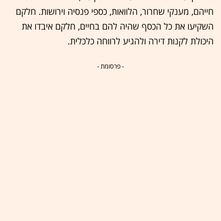
חייהם, מענקי שחרור, הלוואות, כספי פנסיה וירושות. חלקם
השקיעו את כל הכסף שהיה להם בחיים, חלקם איבדו את
היכולת לקנות דירה ולהגיע לרווחה כלכלית.
- פרסומת -