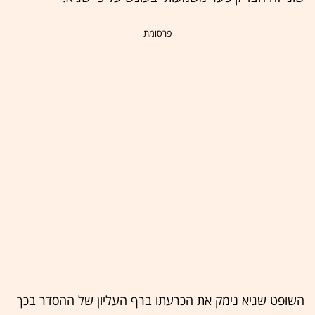
- פרסומת -
השופט שגיא נימק את הכרעתו ברף העליון של ההסדר בכך