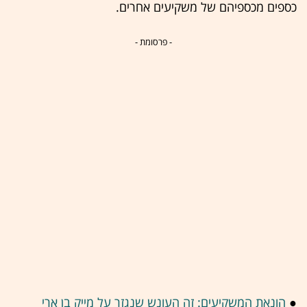
כספים מכספיהם של משקיעים אחרים.
- פרסומת -
●
הונאת המשקיעים: זה העונש שנגזר על מייק בן ארי