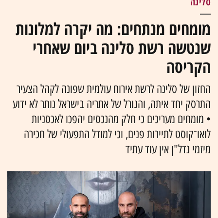
סלינה
מומחים מנתחים: מה יקרה למלונות
שנטשה רשת סלינה ביום שאחרי
הקריסה
החזון של סלינה לרשת אירוח עולמית שפונה לקהל הצעיר
התרסק יחד איתה, והגורל של אתריה בישראל נותר לא ידוע
• מומחים מעריכים כי חלק מהנכסים יהפכו לאכסניות
לואו־קוסט לתיירות פנים, וכי למודל התפעולי של חכירה
מיזמי נדל"ן אין עוד עתיד