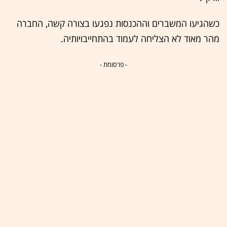
כשהגיעו המשברים וההכנסות נפגעו בצורה קשה, החברה
מהר מאוד לא הצליחה לעמוד בהתחייבויותיה.
- פרסומת -