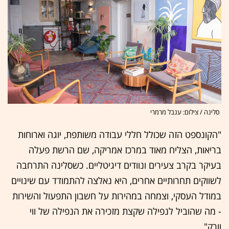
סלינה / צילום: ענבל מרמרי
"הקונספט הזה שכולל חללי עבודה משותפת, יוגה וארוחות
בריאות, הצליח מאוד במרכז אמריקה, שם הרשת פעלה
בעיקר בקרב צעירים ונוודים דיגיטליים. כשסלינה התרחבה
לשווקים תחרותיים אחרים, היא נאלצה להתמודד עם שינויים
במודל העסקי, וצמחה במהירות על חשבון התפעול והשירות
- מה שהוביל לנפילה שקצת מזכירה את הנפילה של ווי
וורק".