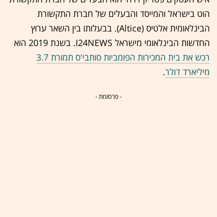
הוט בישראל והמייסד והבעלים של חברת התקשורת
הבינלאומית אלטיס (Altice). בבעלותו בין השאר ערוץ
החדשות הבינלאומי מישראל I24NEWS. בשנת 2019 הוא
רכש את בית המכירות הפומביות סותבי'ס תמורת 3.7
מיליארד דולר
.
- פרסומת -