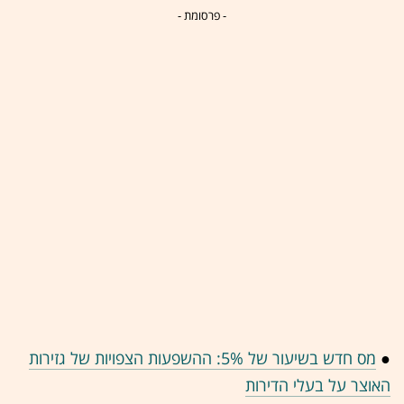
- פרסומת -
●
מס חדש בשיעור של 5%: ההשפעות הצפויות של גזירות
האוצר על בעלי הדירות