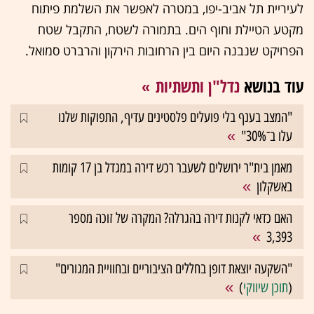
לעיריית תל אביב-יפו, במטרה לאפשר את השלמת פיתוח
מקטע הטיילת וחוף הים. בתמורה לשטח, התקבל שטח
הפרויקט שנבנה היום בין הרחובות הירקון והרברט סמואל.
עוד בנושא
נדל"ן ותשתיות
"המצב בענף בלי פועלים פלסטינים עדיף, התפוקות שלנו
עלו ב־30%"
מאמן בית"ר ירושלים לשעבר רכש דירה במגדל בן 17 קומות
באשקלון
האם כדאי לקנות דירה בהגרלה? המקרה של זוכה מספר
3,393
"השקעה יוצאת דופן בחללים הציבוריים ובחוויית המגורים"
(
תוכן שיווקי
)