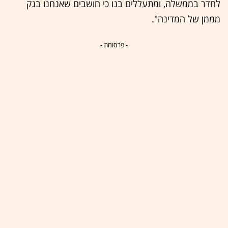
לחדר בממשלה, ומתעללים בנו כי חושבים שאנחנו בנק
מממן של המדינה".
- פרסומת -