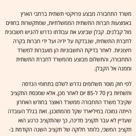
משרד התחבורה מבצע פרויקטי תשתית ברחבי הארץ
באמצעות חברות התשתית הממשלתיות, שמתקשרות בחוזים
מול קבלנים. קבלן שביצע את עבודתו נדרש להגיש חשבונית
לחברת התשתית, שנבדקת על ידיה ועל ידי חברות בקרה
חיצוניות. לאחר בדיקת החשבוניות הן מועברות למשרד
התחבורה, והתשלום מבוצע מהמשרד לחברת התשתית
וממנה אל הקבלן.
לפי חוק מוסר תשלומים נדרש לשלם בתחומי הנדסה
ותשתיות בין 70 ל-85 יום לאחר מכן, אלא שמכסת התקציב
שקיבל משרד התחבורה ממשרד האוצר בחודש האחרון
הייתה נמוכה במיליארד שקל מהמתוכנן. זאת בגלל העובדה
שעדיין לא עבר תקציב מדינה, כך שהתקציב כרגע הוא
תקציב המשכי, כלומר חלוקה של תקציב השנה הקודמת ב-