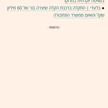
בסוויטה יוקרתית במרוקו
●
בלעדי | התקלה ברכבת הקלה שיצרה בור של 60 מיליון
שקל והאיום ממשרד התחבורה
- פרסומת -