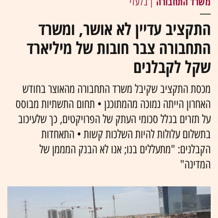
משרד התחבורה
| בלעדי
התקציב עדיין לא אושר, ומשרד
התחבורה צבר חובות של מיליארד
שקל לקבלנים
מכסת התקציב שקיבל משרד התחבורה מהאוצר בחודש
האחרון הייתה נמוכה מהמתוכנן • תחום התשתיות מבוסס
על תזרים בגלל סכומי העתק של הפרויקטים, כך שלעיכוב
בתשלום עלולות להיות השלכות קשות • התאחדות
הקבלנים: "מתעללים בנו; אנו לא הבנק המממן של
המדינה"