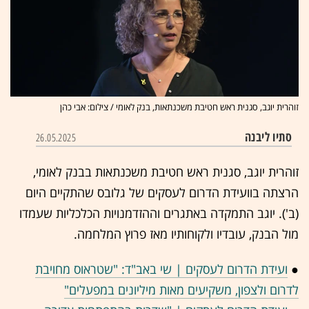
זוהרית יוגב, סגנית ראש חטיבת משכנתאות, בנק לאומי / צילום: אבי כהן
סתיו ליבנה
26.05.2025
זוהרית יוגב, סגנית ראש חטיבת משכנתאות בבנק לאומי,
הרצתה בוועידת הדרום לעסקים של גלובס שהתקיים היום
(ב'). יוגב התמקדה באתגרים וההזדמנויות הכלכליות שעמדו
מול הבנק, עובדיו ולקוחותיו מאז פרוץ המלחמה.
●
ועידת הדרום לעסקים | שי באב"ד: "שטראוס מחויבת
לדרום ולצפון, משקיעים מאות מיליונים במפעלים"