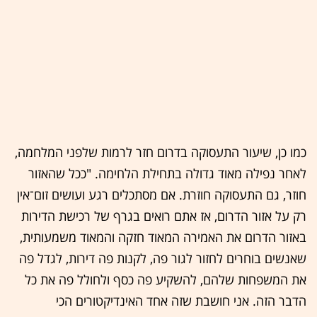
כמו כן, שיעור התעסוקה בדרום חזר לרמות שלפני המלחמה,
לאחר נפילה מאוד גדולה בתחילת הלחימה. "ככל שהאזור
חוזר, גם התעסוקה חוזרת. אם מסתכלים רגע ועושים זום־אין
רק על אזור הדרום, אז אתם רואים בגרף של רכישת הדירות
באזור הדרום את האמירה המאוד חזקה והמאוד משמעותית,
שאנשים בוחרים לחזור לגור פה, לקנות פה דירות, לגדל פה
את המשפחות שלהם, להשקיע פה כסף ולחולל פה את כל
הדבר הזה. אני חושבת שזה אחד האינדיקטורים הכי