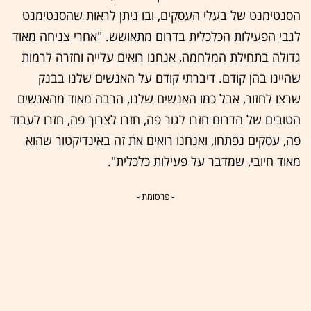
הסנטימנט של בעלי העסקים, ובו ניתן לראות שהסנטימנט
לגבי הפעילות הכלכלית בדרום מתאושש. "אחרי צניחה מאוד
גדולה בתחילת המלחמה, אנחנו רואים עלייה וחזרה לרמות
שהיינו בהן קודם. דיברתי קודם על האנשים שלנו בבנק
שרצו לחזור, אבל כמו האנשים שלנו, הרבה מאוד מהאנשים
הטובים של הדרום חזרו לגור פה, חזרו לצרוך פה, חזרו לעבוד
פה, עסקים נפתחו, ואנחנו רואים את זה באינדיקטור שהוא
מאוד חיובי, שמדבר על פעילות כלכלית".
- פרסומת -