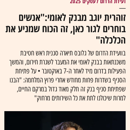
ועידת הדרום לעסקים 2025
זוהרית יוגב מבנק לאומי:"אנשים
בוחרים לגור כאן, זה הכוח שמניע את
הכלכלה"
בוועידת הדרום של גלובס תיארה סגנית ראש חטיבת
משכנתאות בבנק לאומי את המעבר לשגרת חירום, והמשך
הפעילות בדרום מיד לאחר ה-7 באוקטובר • על פתיחת
הסניף בשדרות פחות מחודש אחרי פרוץ המלחמה: "הבנו
שפתיחת סניף בנק זה חלק מאוד גדול במרקם החיים,
למרות שיכולנו לתת את כל השירותים מרחוק"